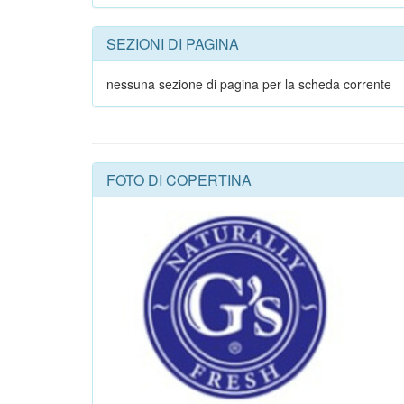
SEZIONI DI PAGINA
nessuna sezione di pagina per la scheda corrente
FOTO DI COPERTINA