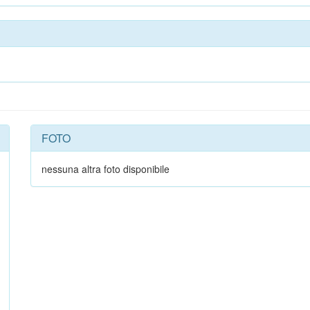
FOTO
nessuna altra foto disponibile