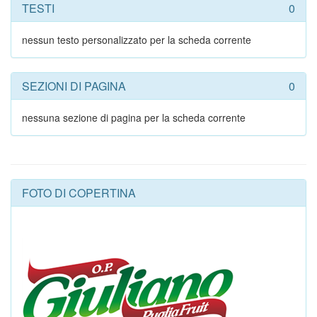
TESTI
0
nessun testo personalizzato per la scheda corrente
SEZIONI DI PAGINA
0
nessuna sezione di pagina per la scheda corrente
FOTO DI COPERTINA