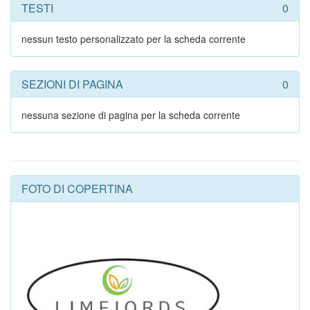
TESTI
0
nessun testo personalizzato per la scheda corrente
SEZIONI DI PAGINA
0
nessuna sezione di pagina per la scheda corrente
FOTO DI COPERTINA