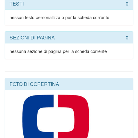
TESTI
0
nessun testo personalizzato per la scheda corrente
SEZIONI DI PAGINA
0
nessuna sezione di pagina per la scheda corrente
FOTO DI COPERTINA