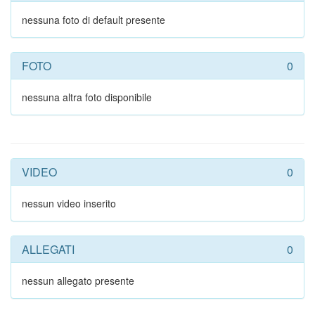
nessuna foto di default presente
FOTO
0
nessuna altra foto disponibile
VIDEO
0
nessun video inserito
ALLEGATI
0
nessun allegato presente