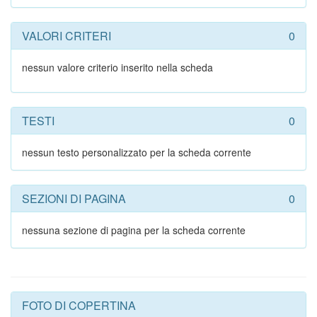
VALORI CRITERI
0
nessun valore criterio inserito nella scheda
TESTI
0
nessun testo personalizzato per la scheda corrente
SEZIONI DI PAGINA
0
nessuna sezione di pagina per la scheda corrente
FOTO DI COPERTINA