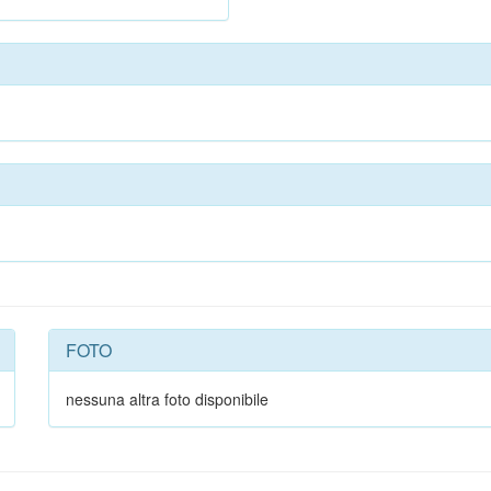
FOTO
nessuna altra foto disponibile