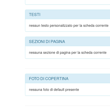
TESTI
nessun testo personalizzato per la scheda corrente
SEZIONI DI PAGINA
nessuna sezione di pagina per la scheda corrente
FOTO DI COPERTINA
nessuna foto di default presente