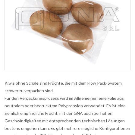
Kiwis ohne Schale sind Früchte, die mit dem Flow Pack-System
schwer zu verpacken sind.
Für den Verpackungsprozess wird im Allgemeinen eine Folie aus
neutralem oder bedrucktem Polypropylen verwendet. Es ist eine
ziemlich empfindliche Frucht, mit der GNA auch bei hohen
Geschwindigkeiten mit entsprechenden technischen Lösungen
bestens umgehen kann. Es gibt mehrere mögliche Konfigurationen