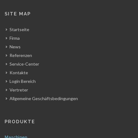
SITE MAP
Startseite
Firma
News
Referenzen
Service-Center
Kontakte
Login Bereich
Vertreter
Allgemeine Geschäftsbedingungen
PRODUKTE
Maschinen