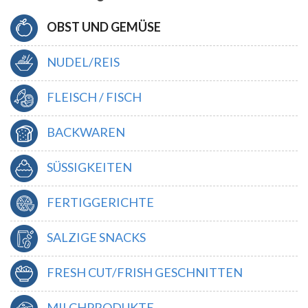
OBST UND GEMÜSE
NUDEL/REIS
FLEISCH / FISCH
BACKWAREN
SÜSSIGKEITEN
FERTIGGERICHTE
SALZIGE SNACKS
FRESH CUT/FRISH GESCHNITTEN
MILCHPRODUKTE