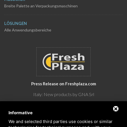
Breite Palette an Verpackungsmaschinen
LÖSUNGEN
Alle Anwendungsbereiche
Press Release on Freshplaza.com
Italy: New products by GNA Srl
30° anniversario di GNA Srl
Informative
We and selected third parties use cookies or similar