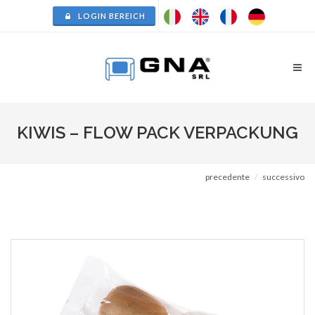
LOGIN BEREICH
KIWIS – FLOW PACK VERPACKUNG
precedente
successivo