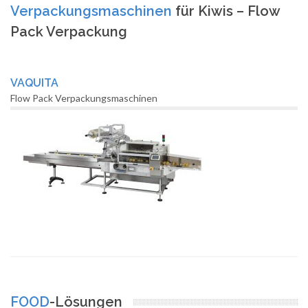
Verpackungsmaschinen
für Kiwis – Flow
Pack Verpackung
VAQUITA
Flow Pack Verpackungsmaschinen
FOOD
-Lösungen