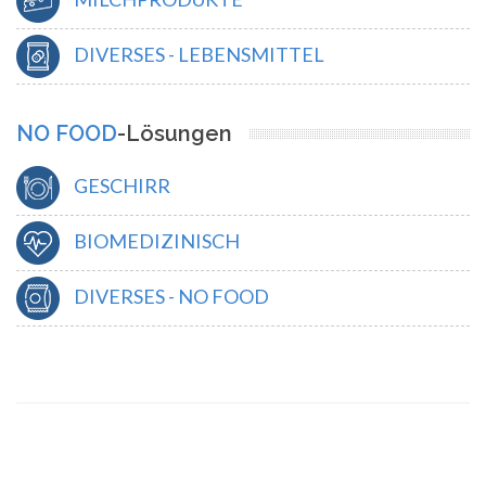
DIVERSES - LEBENSMITTEL
NO FOOD
-Lösungen
GESCHIRR
BIOMEDIZINISCH
DIVERSES - NO FOOD