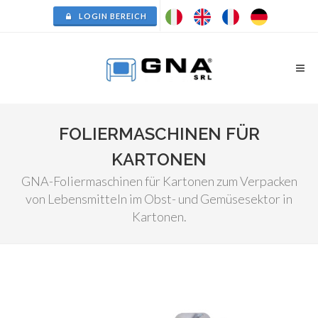
LOGIN BEREICH
FOLIERMASCHINEN FÜR
KARTONEN
GNA-Foliermaschinen für Kartonen zum Verpacken
von Lebensmitteln im Obst- und Gemüsesektor in
Kartonen.