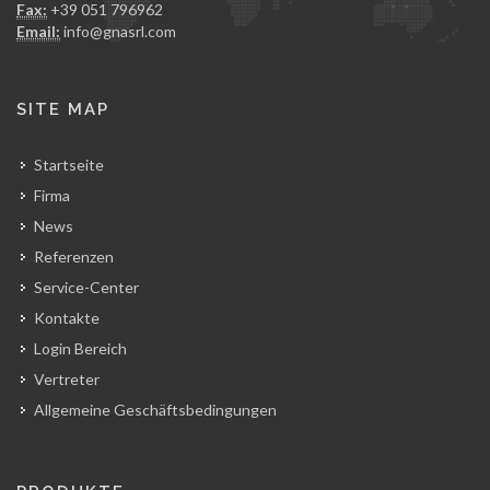
Fax:
+39 051 796962
Email:
info@gnasrl.com
SITE MAP
Startseite
Firma
News
Referenzen
Service-Center
Kontakte
Login Bereich
Vertreter
Allgemeine Geschäftsbedingungen