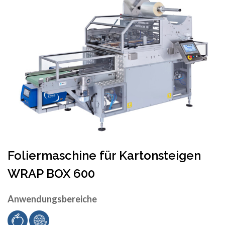
Foliermaschine für Kartonsteigen
WRAP BOX 600
Anwendungsbereiche