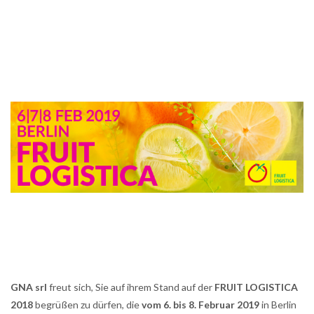
GNA srl
freut sich, Sie auf ihrem Stand auf der
FRUIT LOGISTICA
2018
begrüßen zu dürfen, die
vom 6. bis 8. Februar 2019
in Berlin