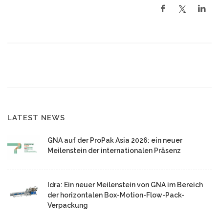
LATEST NEWS
GNA auf der ProPak Asia 2026: ein neuer
Meilenstein der internationalen Präsenz
Idra: Ein neuer Meilenstein von GNA im Bereich
der horizontalen Box-Motion-Flow-Pack-
Verpackung