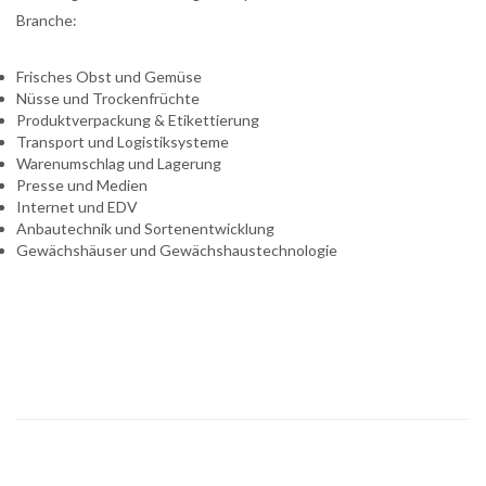
Branche:
Frisches Obst und Gemüse
Nüsse und Trockenfrüchte
Produktverpackung & Etikettierung
Transport und Logistiksysteme
Warenumschlag und Lagerung
Presse und Medien
Internet und EDV
Anbautechnik und Sortenentwicklung
Gewächshäuser und Gewächshaustechnologie