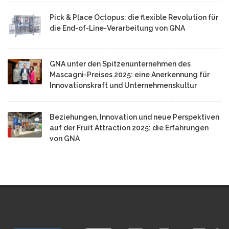
Pick & Place Octopus: die flexible Revolution für
die End-of-Line-Verarbeitung von GNA
GNA unter den Spitzenunternehmen des
Mascagni-Preises 2025: eine Anerkennung für
Innovationskraft und Unternehmenskultur
Beziehungen, Innovation und neue Perspektiven
auf der Fruit Attraction 2025: die Erfahrungen
von GNA