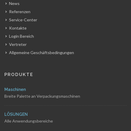
News
Referenzen
Service-Center
Kontakte
Login Bereich
Vertreter
Allgemeine Geschäftsbedingungen
PRODUKTE
Maschinen
Breite Palette an Verpackungsmaschinen
LÖSUNGEN
Alle Anwendungsbereiche