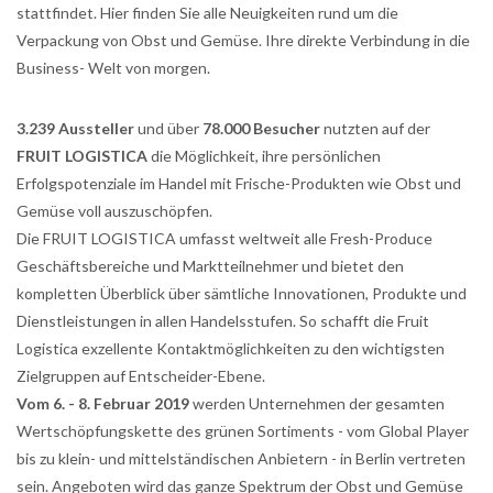
stattfindet. Hier finden Sie alle Neuigkeiten rund um die
Verpackung von Obst und Gemüse. Ihre direkte Verbindung in die
Business- Welt von morgen.
3.239 Aussteller
und über
78.000 Besucher
nutzten auf der
FRUIT LOGISTICA
die Möglichkeit, ihre persönlichen
Erfolgspotenziale im Handel mit Frische-Produkten wie Obst und
Gemüse voll auszuschöpfen.
Die FRUIT LOGISTICA umfasst weltweit alle Fresh-Produce
Geschäftsbereiche und Marktteilnehmer und bietet den
kompletten Überblick über sämtliche Innovationen, Produkte und
Dienstleistungen in allen Handelsstufen. So schafft die Fruit
Logistica exzellente Kontaktmöglichkeiten zu den wichtigsten
Zielgruppen auf Entscheider-Ebene.
Vom 6. - 8. Februar 2019
werden Unternehmen der gesamten
Wertschöpfungskette des grünen Sortiments - vom Global Player
bis zu klein- und mittelständischen Anbietern - in Berlin vertreten
sein. Angeboten wird das ganze Spektrum der Obst und Gemüse