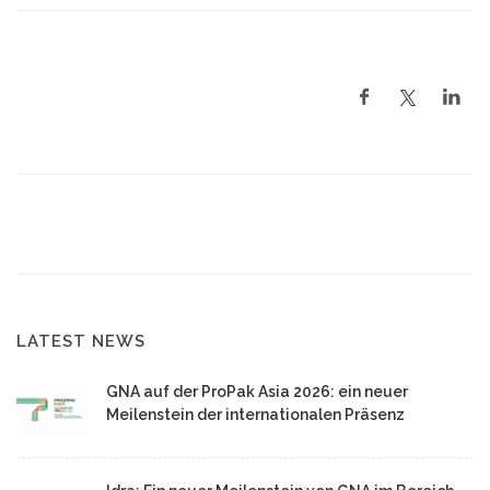
LATEST NEWS
GNA auf der ProPak Asia 2026: ein neuer
Meilenstein der internationalen Präsenz