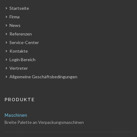
Startseite
Firma
News
Referenzen
Service-Center
Kontakte
Login Bereich
Vertreter
Allgemeine Geschäftsbedingungen
PRODUKTE
Maschinen
Breite Palette an Verpackungsmaschinen