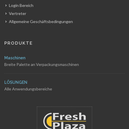
Login Bereich
Vertreter
Allgemeine Geschäftsbedingungen
PRODUKTE
Maschinen
Breite Palette an Verpackungsmaschinen
LÖSUNGEN
Alle Anwendungsbereiche