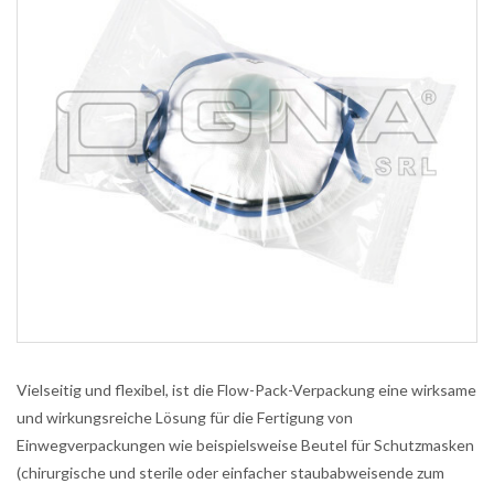
Vielseitig und flexibel, ist die Flow-Pack-Verpackung eine wirksame
und wirkungsreiche Lösung für die Fertigung von
Einwegverpackungen wie beispielsweise Beutel für Schutzmasken
(chirurgische und sterile oder einfacher staubabweisende zum