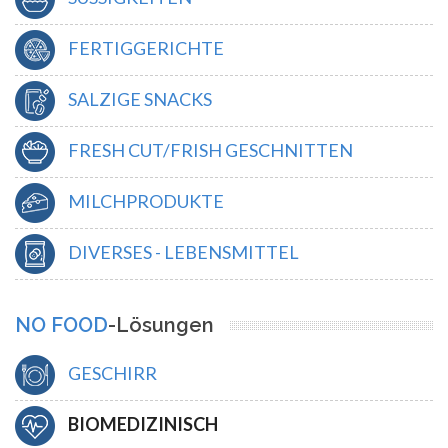
FERTIGGERICHTE
SALZIGE SNACKS
FRESH CUT/FRISH GESCHNITTEN
MILCHPRODUKTE
DIVERSES - LEBENSMITTEL
NO FOOD
-Lösungen
GESCHIRR
BIOMEDIZINISCH