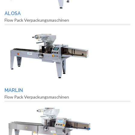
ALOSA
Flow Pack Verpackungsmaschinen
MARLIN
Flow Pack Verpackungsmaschinen