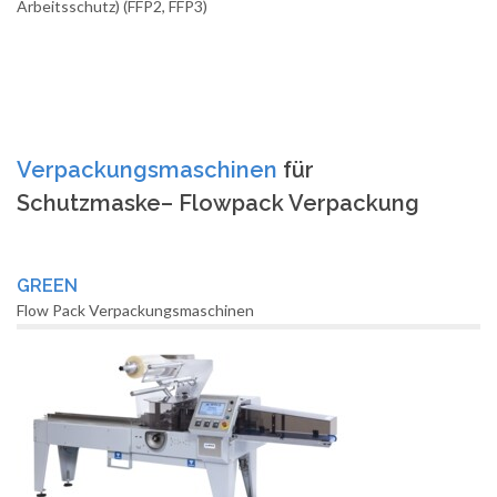
Arbeitsschutz) (FFP2, FFP3)
Verpackungsmaschinen
für
Schutzmaske– Flowpack Verpackung
GREEN
Flow Pack Verpackungsmaschinen