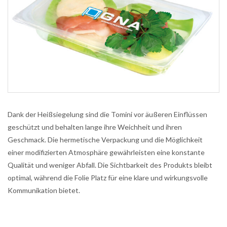
Dank der Heißsiegelung sind die Tomini vor äußeren Einflüssen
geschützt und behalten lange ihre Weichheit und ihren
Geschmack. Die hermetische Verpackung und die Möglichkeit
einer modifizierten Atmosphäre gewährleisten eine konstante
Qualität und weniger Abfall. Die Sichtbarkeit des Produkts bleibt
optimal, während die Folie Platz für eine klare und wirkungsvolle
Kommunikation bietet.