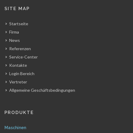
SITE MAP
Startseite
Firma
News
Referenzen
Service-Center
Kontakte
Login Bereich
Vertreter
Allgemeine Geschäftsbedingungen
PRODUKTE
Maschinen