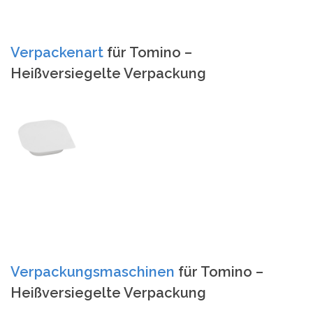
Verpackenart
für Tomino –
Heißversiegelte Verpackung
Verpackungsmaschinen
für Tomino –
Heißversiegelte Verpackung