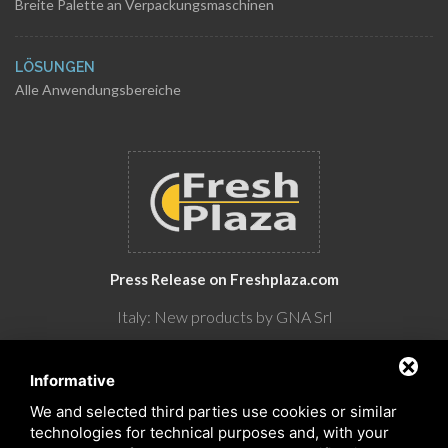
Breite Palette an Verpackungsmaschinen
LÖSUNGEN
Alle Anwendungsbereiche
Press Release on Freshplaza.com
Italy: New products by GNA Srl
30° anniversario di GNA Srl
Informative
We and selected third parties use cookies or similar
technologies for technical purposes and, with your