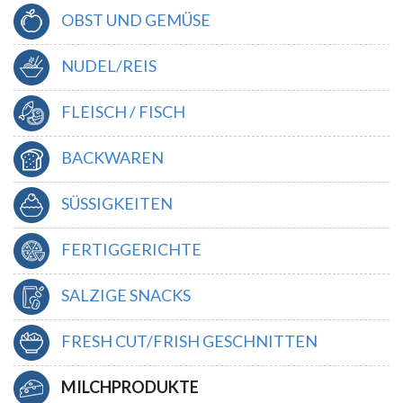
OBST UND GEMÜSE
NUDEL/REIS
FLEISCH / FISCH
BACKWAREN
SÜSSIGKEITEN
FERTIGGERICHTE
SALZIGE SNACKS
FRESH CUT/FRISH GESCHNITTEN
MILCHPRODUKTE