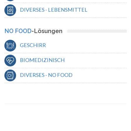
DIVERSES - LEBENSMITTEL
NO FOOD
-Lösungen
GESCHIRR
BIOMEDIZINISCH
DIVERSES - NO FOOD