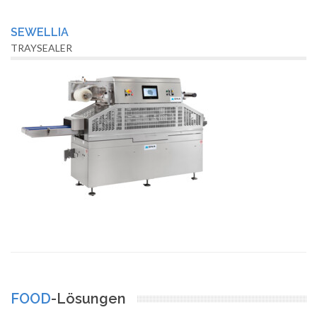
SEWELLIA
TRAYSEALER
FOOD
-Lösungen