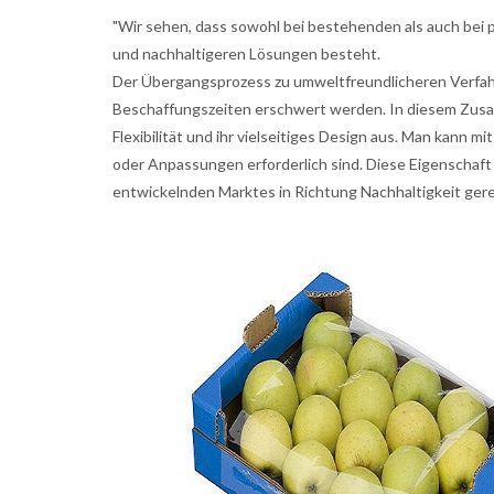
"Wir sehen, dass sowohl bei bestehenden als auch bei 
und nachhaltigeren Lösungen besteht.
Der Übergangsprozess zu umweltfreundlicheren Verfah
Beschaffungszeiten erschwert werden. In diesem Zus
Flexibilität und ihr vielseitiges Design aus. Man kann m
oder Anpassungen erforderlich sind. Diese Eigenschaft
entwickelnden Marktes in Richtung Nachhaltigkeit ger