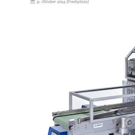
31. Oktober 2024 (Freshplaza)