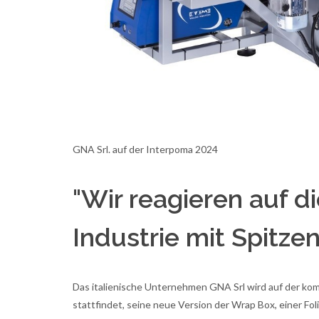
GNA Srl. auf der Interpoma 2024
"Wir reagieren auf 
Industrie mit Spitze
Das italienische Unternehmen GNA Srl wird auf der kom
stattfindet, seine neue Version der Wrap Box, einer Fol