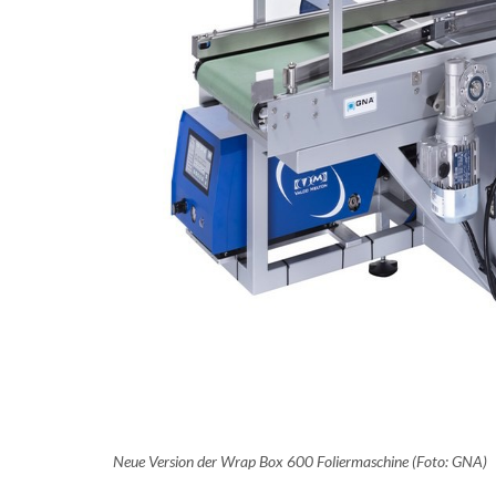
Neue Version der Wrap Box 600 Foliermaschine (Foto: GNA)