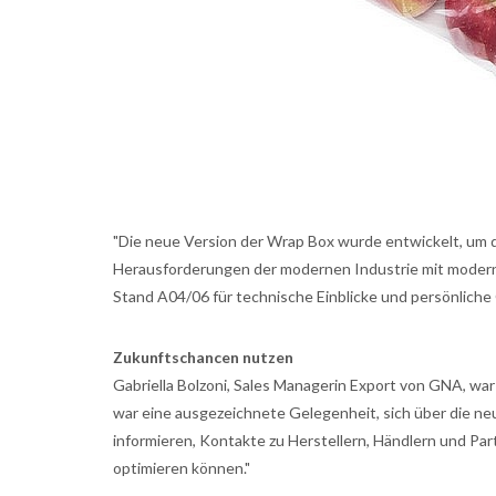
"Die neue Version der Wrap Box wurde entwickelt, um d
Herausforderungen der modernen Industrie mit moderns
Stand A04/06 für technische Einblicke und persönliche
Zukunftschancen nutzen
Gabriella Bolzoni, Sales Managerin Export von GNA, wa
war eine ausgezeichnete Gelegenheit, sich über die 
informieren, Kontakte zu Herstellern, Händlern und Pa
optimieren können."