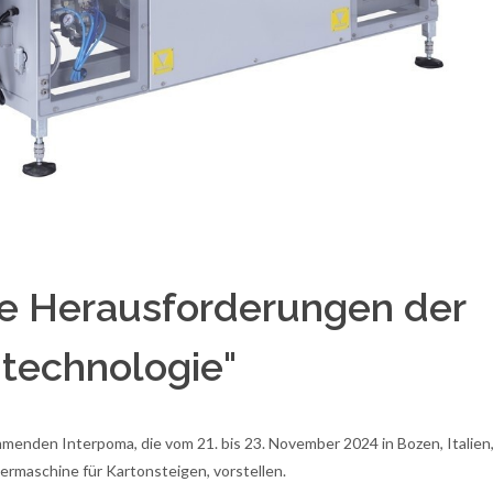
die Herausforderungen der
ntechnologie"
menden Interpoma, die vom 21. bis 23. November 2024 in Bozen, Italien
iermaschine für Kartonsteigen, vorstellen.