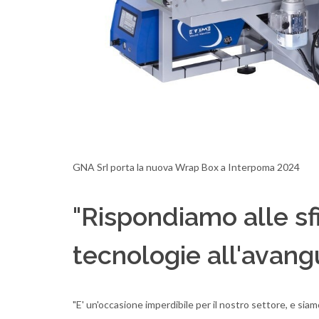
GNA Srl porta la nuova Wrap Box a Interpoma 2024
"Rispondiamo alle s
tecnologie all'avang
"E' un'occasione imperdibile per il nostro settore, e sia