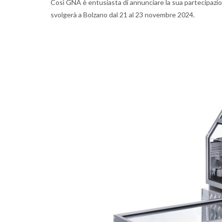
Così GNA è entusiasta di annunciare la sua partecipazio
svolgerà a Bolzano dal 21 al 23 novembre 2024.