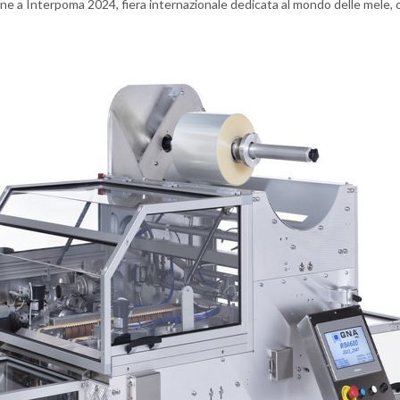
ne a Interpoma 2024, fiera internazionale dedicata al mondo delle mele, c