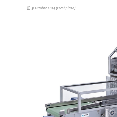
31 Ottobre 2024 (Freshplaza)