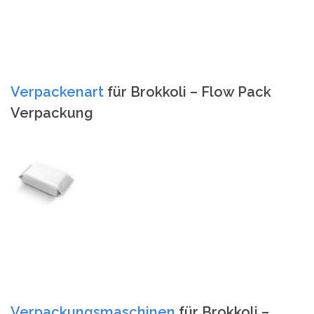
Verpackenart
für Brokkoli – Flow Pack
Verpackung
Verpackungsmaschinen
für Brokkoli –