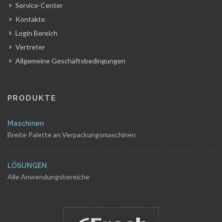
Service-Center
Kontakte
Login Bereich
Vertreter
Allgemeine Geschäftsbedingungen
PRODUKTE
Maschinen
Breite Palette an Verpackungsmaschinen
LÖSUNGEN
Alle Anwendungsbereiche