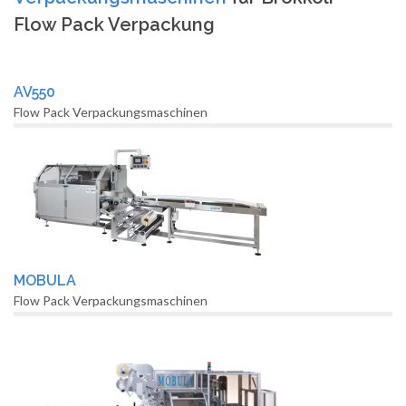
Flow Pack Verpackung
AV550
Flow Pack Verpackungsmaschinen
MOBULA
Flow Pack Verpackungsmaschinen