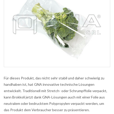
Für dieses Produkt, das nicht sehr stabil und daher schwierig zu
handhaben ist, hat GNA innovative technische Lösungen
entwickelt. Traditionell mit Stretch- oder Schrumpffolie verpackt,
kann Brokkoli jetzt dank GNA-Lösungen auch mit einer Folie aus
neutralem oder bedrucktem Polypropylen verpackt werden, um
das Produkt dem Verbraucher besser zu präsentieren.