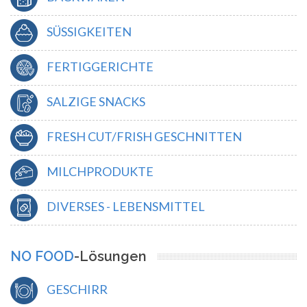
SÜSSIGKEITEN
FERTIGGERICHTE
SALZIGE SNACKS
FRESH CUT/FRISH GESCHNITTEN
MILCHPRODUKTE
DIVERSES - LEBENSMITTEL
NO FOOD
-Lösungen
GESCHIRR