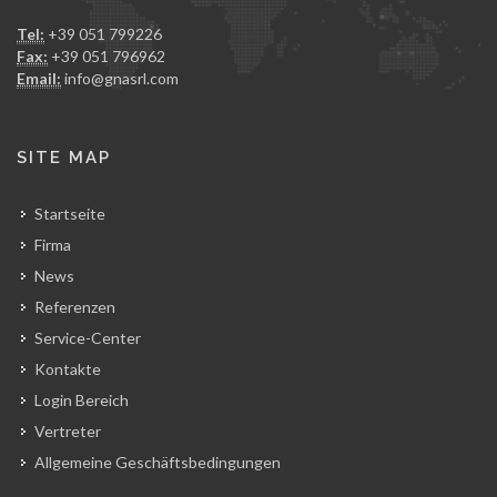
Tel:
+39 051 799226
Fax:
+39 051 796962
Email:
info@gnasrl.com
SITE MAP
Startseite
Firma
News
Referenzen
Service-Center
Kontakte
Login Bereich
Vertreter
Allgemeine Geschäftsbedingungen