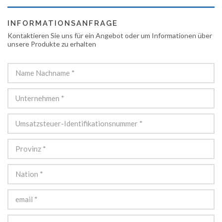
INFORMATIONSANFRAGE
Kontaktieren Sie uns für ein Angebot oder um Informationen über
unsere Produkte zu erhalten