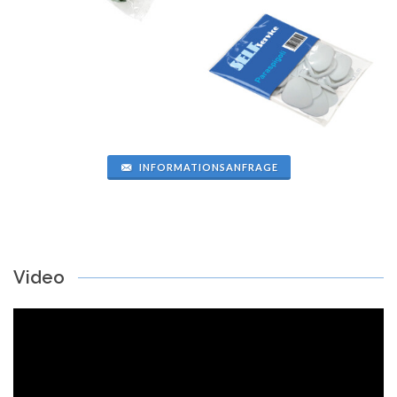
INFORMATIONSANFRAGE
Video