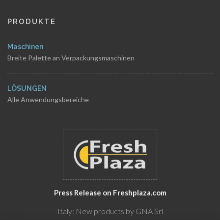
PRODUKTE
Maschinen
Breite Palette an Verpackungsmaschinen
LÖSUNGEN
Alle Anwendungsbereiche
Press Release on Freshplaza.com
Italy: New products by GNA Srl