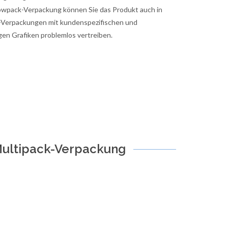
lowpack-Verpackung können Sie das Produkt auch in
-Verpackungen mit kundenspezifischen und
gen Grafiken problemlos vertreiben.
Multipack-Verpackung