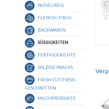
NUDEL/REIS
FLEISCH / FISCH
BACKWAREN
SÜSSIGKEITEN
FERTIGGERICHTE
SALZIGE SNACKS
Verp
FRESH CUT/FRISH
GESCHNITTEN
MILCHPRODUKTE