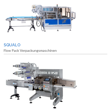
SQUALO
Flow Pack Verpackungsmaschinen