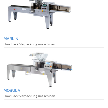
MARLIN
Flow Pack Verpackungsmaschinen
MOBULA
Flow Pack Verpackungsmaschinen