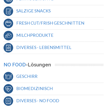
SALZIGE SNACKS
FRESH CUT/FRISH GESCHNITTEN
MILCHPRODUKTE
DIVERSES - LEBENSMITTEL
NO FOOD
-Lösungen
GESCHIRR
BIOMEDIZINISCH
DIVERSES - NO FOOD