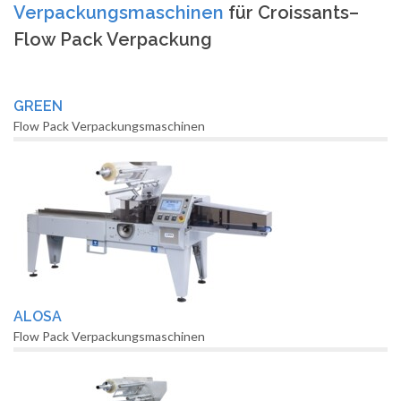
Verpackungsmaschinen
für Croissants–
Flow Pack Verpackung
GREEN
Flow Pack Verpackungsmaschinen
ALOSA
Flow Pack Verpackungsmaschinen