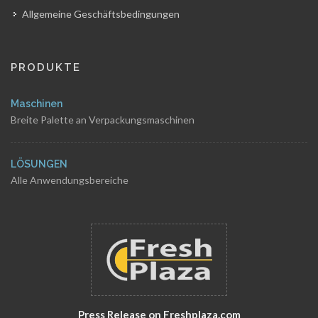
Allgemeine Geschäftsbedingungen
PRODUKTE
Maschinen
Breite Palette an Verpackungsmaschinen
LÖSUNGEN
Alle Anwendungsbereiche
Press Release on Freshplaza.com