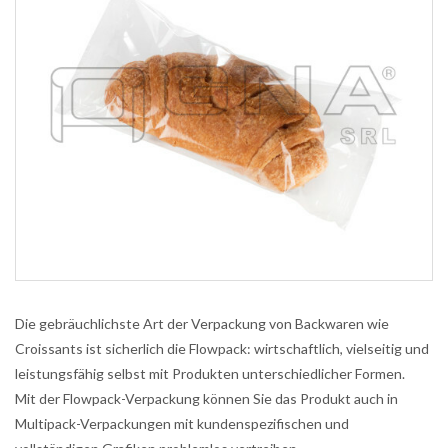
Die gebräuchlichste Art der Verpackung von Backwaren wie
Croissants ist sicherlich die Flowpack: wirtschaftlich, vielseitig und
leistungsfähig selbst mit Produkten unterschiedlicher Formen.
Mit der Flowpack-Verpackung können Sie das Produkt auch in
Multipack-Verpackungen mit kundenspezifischen und