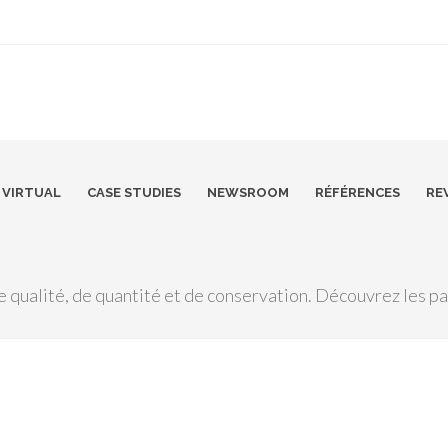
VIRTUAL
CASE STUDIES
NEWSROOM
RÉFÉRENCES
RE
e qualité, de quantité et de conservation. Découvrez les 