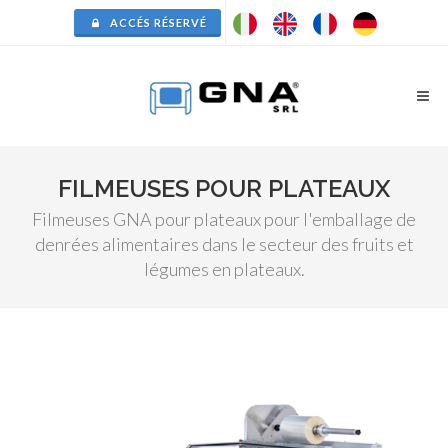
ACCÉS RÉSERVÉ
FILMEUSES POUR PLATEAUX
Filmeuses GNA pour plateaux pour l'emballage de
denrées alimentaires dans le secteur des fruits et
légumes en plateaux.