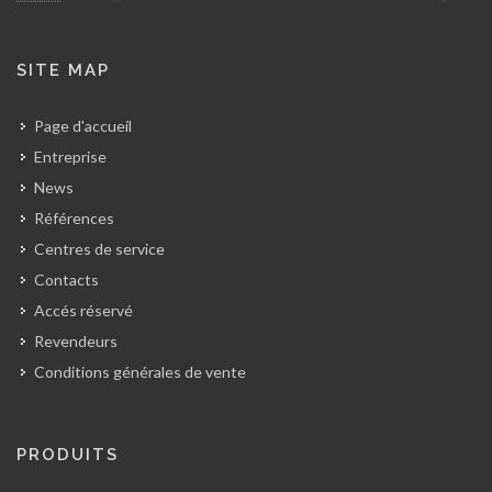
SITE MAP
Page d'accueil
Entreprise
News
Références
Centres de service
Contacts
Accés réservé
Revendeurs
Conditions générales de vente
PRODUITS