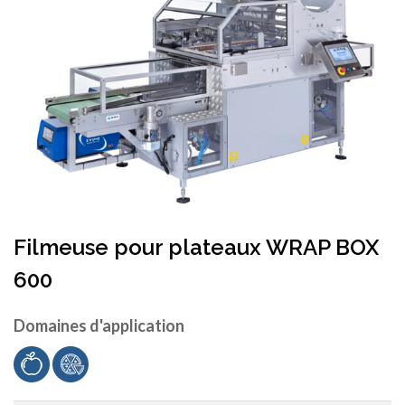
Filmeuse pour plateaux WRAP BOX
600
Domaines d'application