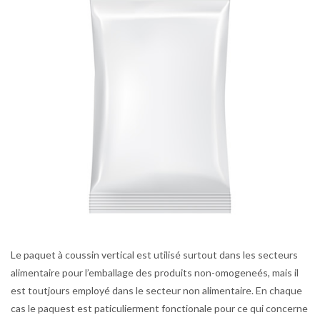
Le paquet à coussin vertical est utilisé surtout dans les secteurs
alimentaire pour l’emballage des produits non-omogeneés, mais il
est toutjours employé dans le secteur non alimentaire. En chaque
cas le paquest est paticulierment fonctionale pour ce qui concerne