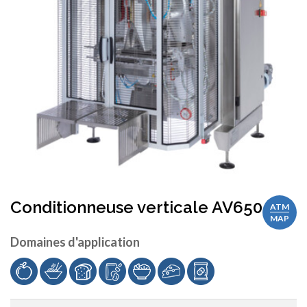
Conditionneuse verticale AV650
ATM
MAP
Domaines d'application