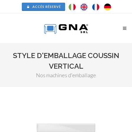
ACCÉS RÉSERVÉ
STYLE D'EMBALLAGE COUSSIN
VERTICAL
Nos machines d'emballage