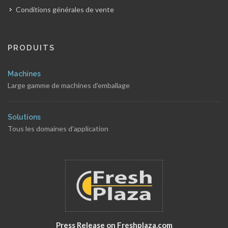
Conditions générales de vente
PRODUITS
Machines
Large gamme de machines d'emballage
Solutions
Tous les domaines d'application
Press Release on Freshplaza.com