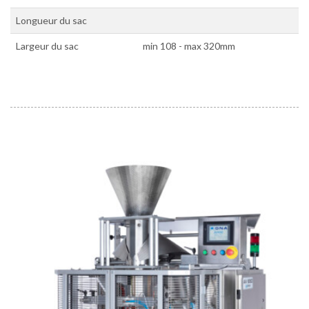
Longueur du sac
Largeur du sac
min 108 - max 320mm