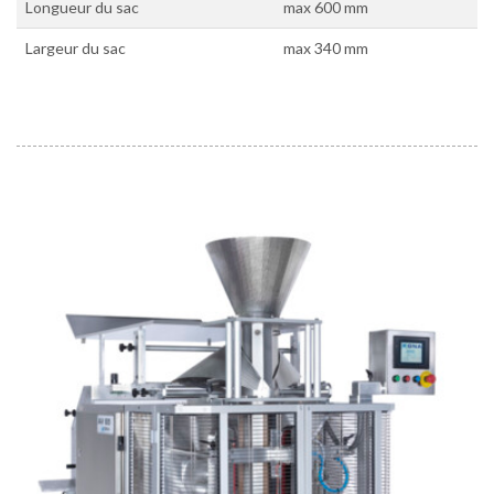
Longueur du sac
max 600 mm
Largeur du sac
max 340 mm