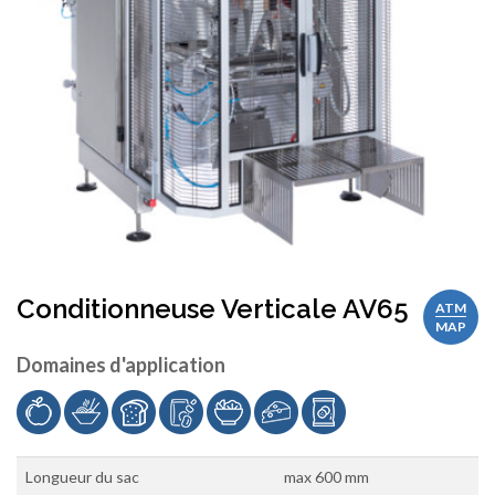
Conditionneuse Verticale AV65
ATM
MAP
Domaines d'application
Longueur du sac
max 600 mm