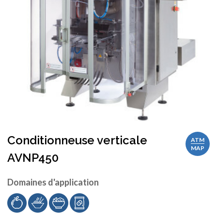
Conditionneuse verticale
ATM
MAP
AVNP450
Domaines d'application