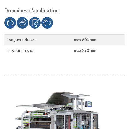
Domaines d'application
Longueur du sac
max 600 mm
Largeur du sac
max 290 mm