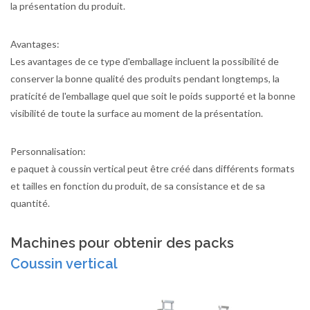
la présentation du produit.
Avantages:
Les avantages de ce type d'emballage incluent la possibilité de
conserver la bonne qualité des produits pendant longtemps, la
praticité de l'emballage quel que soit le poids supporté et la bonne
visibilité de toute la surface au moment de la présentation.
Personnalisation:
e paquet à coussin vertical peut être créé dans différents formats
et tailles en fonction du produit, de sa consistance et de sa
quantité.
Machines pour obtenir des packs
Coussin vertical