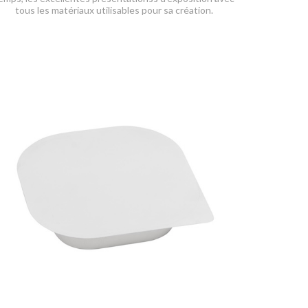
tous les matériaux utilisables pour sa création.