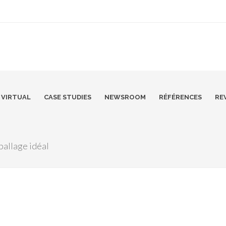
VIRTUAL
CASE STUDIES
NEWSROOM
RÉFÉRENCES
RE
allage idéal