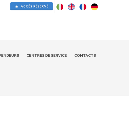
ACCÉS RÉSERVÉ
VENDEURS
CENTRES DE SERVICE
CONTACTS