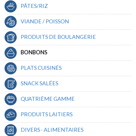
PÂTES/RIZ
VIANDE / POISSON
PRODUITS DE BOULANGERIE
BONBONS
PLATS CUISINÉS
SNACK SALÉES
QUATRIÈME GAMME
PRODUITS LAITIERS
DIVERS - ALIMENTAIRES