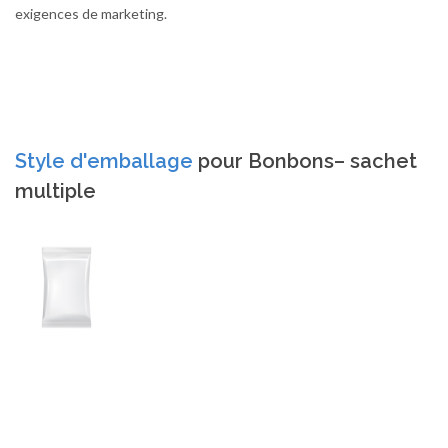
exigences de marketing.
Style d'emballage
pour Bonbons– sachet
multiple