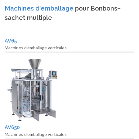
Machines d'emballage
pour Bonbons–
sachet multiple
AV65
Machines d’emballage verticales
AV650
Machines d’emballage verticales