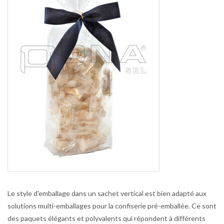
Le style d'emballage dans un sachet vertical est bien adapté aux
solutions multi-emballages pour la confiserie pré-emballée. Ce sont
des paquets élégants et polyvalents qui répondent à différents