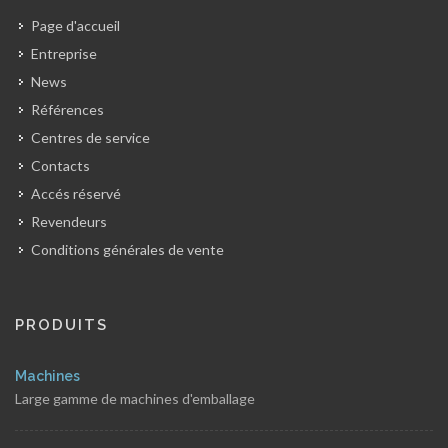
Page d'accueil
Entreprise
News
Références
Centres de service
Contacts
Accés réservé
Revendeurs
Conditions générales de vente
PRODUITS
Machines
Large gamme de machines d'emballage