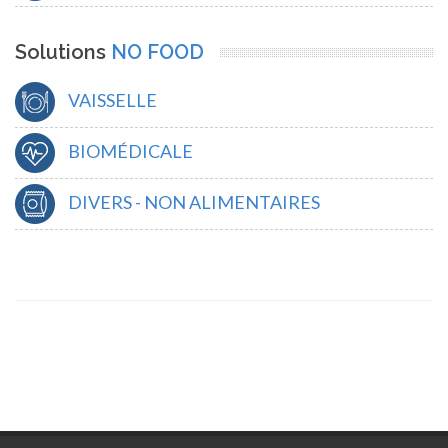
Solutions
NO FOOD
VAISSELLE
BIOMÉDICALE
DIVERS - NON ALIMENTAIRES