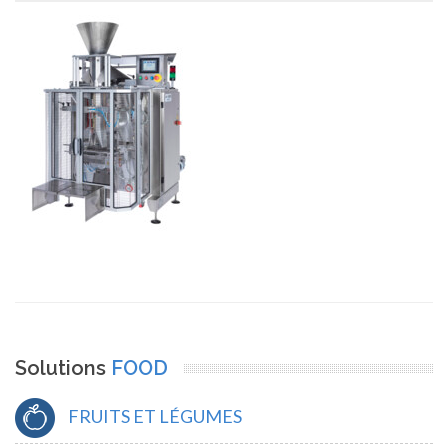
Solutions
FOOD
FRUITS ET LÉGUMES