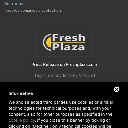
Solutions
Tous les domaines d'application
Press Release on Freshplaza.com
Italy: New products by GNA Srl
30° anniversario di GNA Srl
Informative
We and selected third parties use cookies or similar
technologies for technical purposes and, with your
consent, also for other purposes as specified in the
cookie policy
. If you close this banner by ticking or
clicking on "Decline", only technical cookies will be