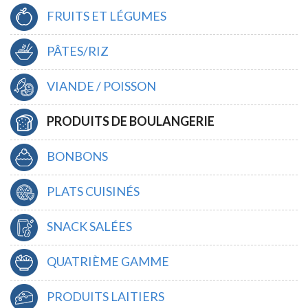
FRUITS ET LÉGUMES
PÂTES/RIZ
VIANDE / POISSON
PRODUITS DE BOULANGERIE
BONBONS
PLATS CUISINÉS
SNACK SALÉES
QUATRIÈME GAMME
PRODUITS LAITIERS