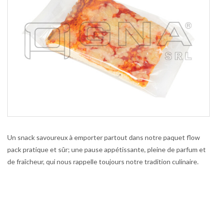
Un snack savoureux à emporter partout dans notre paquet flow
pack pratique et sûr; une pause appétissante, pleine de parfum et
de fraîcheur, qui nous rappelle toujours notre tradition culinaire.