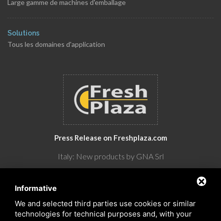
Large gamme de machines d'emballage
Solutions
Tous les domaines d'application
Press Release on Freshplaza.com
Italy: New products by GNA Srl
30° anniversario di GNA Srl
Informative
We and selected third parties use cookies or similar
technologies for technical purposes and, with your