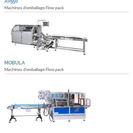
AV550
Machines d’emballage Flow pack
MOBULA
Machines d’emballage Flow pack