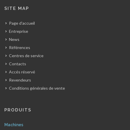
SITE MAP
Page d'accueil
Entreprise
News
Références
Centres de service
Contacts
Accés réservé
Revendeurs
Conditions générales de vente
PRODUITS
Machines