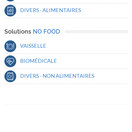
DIVERS - ALIMENTAIRES
Solutions
NO FOOD
VAISSELLE
BIOMÉDICALE
DIVERS - NON ALIMENTAIRES