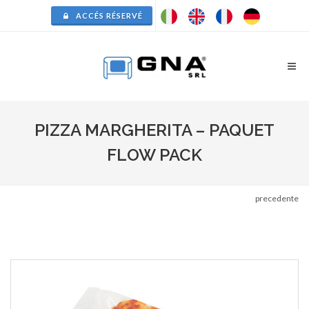
ACCÉS RÉSERVÉ
PIZZA MARGHERITA – PAQUET
FLOW PACK
precedente