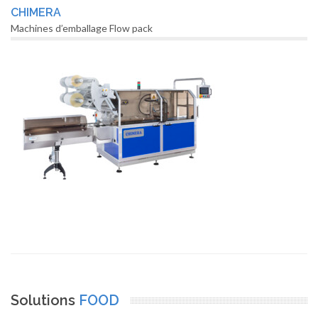
CHIMERA
Machines d’emballage Flow pack
Solutions
FOOD