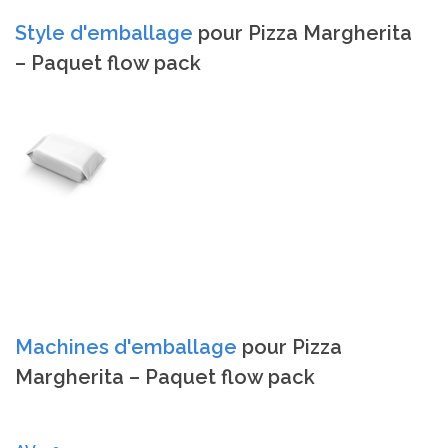
Style d'emballage
pour Pizza Margherita
– Paquet flow pack
Machines d'emballage
pour Pizza
Margherita – Paquet flow pack