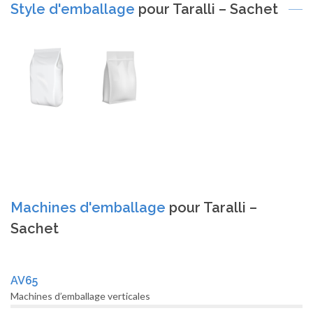
Style d'emballage
pour Taralli – Sachet
Machines d'emballage
pour Taralli –
Sachet
AV65
Machines d’emballage verticales