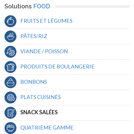
Solutions
FOOD
FRUITS ET LÉGUMES
PÂTES/RIZ
VIANDE / POISSON
PRODUITS DE BOULANGERIE
BONBONS
PLATS CUISINÉS
SNACK SALÉES
QUATRIÈME GAMME