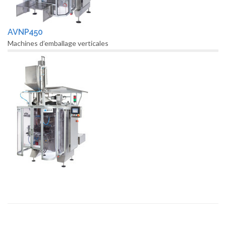
AVNP450
Machines d’emballage verticales