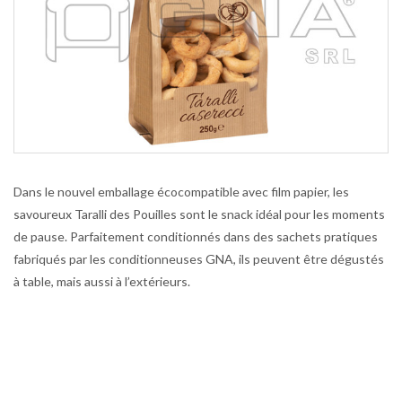
Dans le nouvel emballage écocompatible avec film papier, les
savoureux Taralli des Pouilles sont le snack idéal pour les moments
de pause. Parfaitement conditionnés dans des sachets pratiques
fabriqués par les conditionneuses GNA, ils peuvent être dégustés
à table, mais aussi à l’extérieurs.