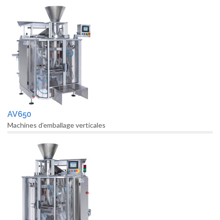
AV650
Machines d’emballage verticales