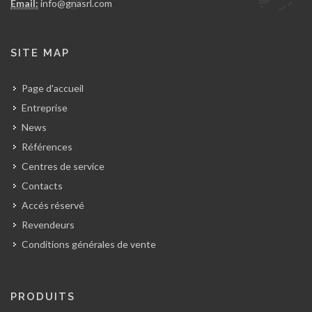
Email:
info@gnasrl.com
SITE MAP
Page d'accueil
Entreprise
News
Références
Centres de service
Contacts
Accés réservé
Revendeurs
Conditions générales de vente
PRODUITS