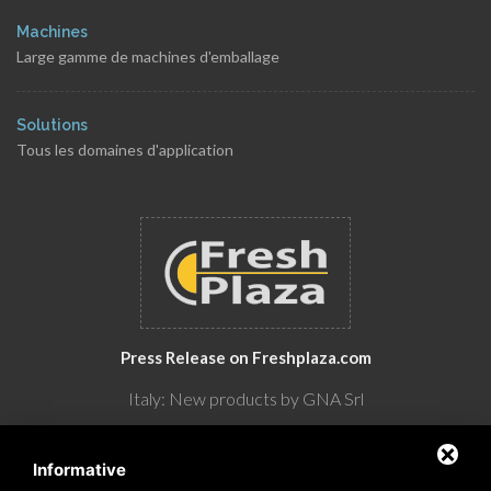
Machines
Large gamme de machines d'emballage
Solutions
Tous les domaines d'application
Press Release on Freshplaza.com
Italy: New products by GNA Srl
30° anniversario di GNA Srl
Informative