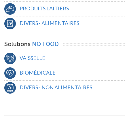
PRODUITS LAITIERS
DIVERS - ALIMENTAIRES
Solutions
NO FOOD
VAISSELLE
BIOMÉDICALE
DIVERS - NON ALIMENTAIRES