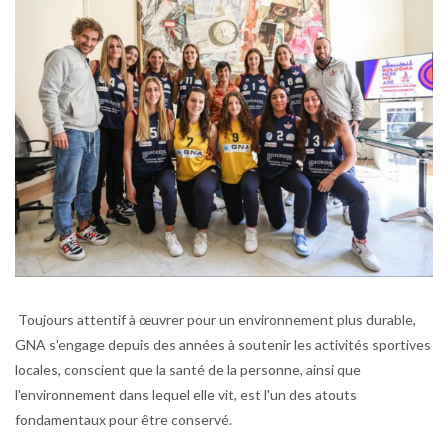
Toujours attentif à œuvrer pour un environnement plus durable,
GNA s'engage depuis des années à soutenir les activités sportives
locales, conscient que la santé de la personne, ainsi que
l'environnement dans lequel elle vit, est l'un des atouts
fondamentaux pour être conservé.