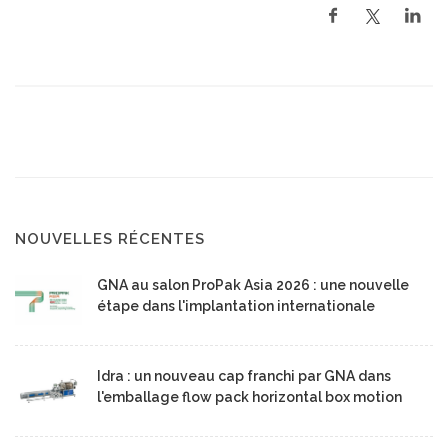
NOUVELLES RÉCENTES
GNA au salon ProPak Asia 2026 : une nouvelle
étape dans l'implantation internationale
Idra : un nouveau cap franchi par GNA dans
l'emballage flow pack horizontal box motion