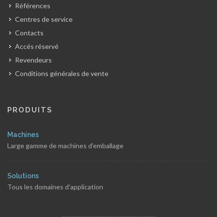
Références
Centres de service
Contacts
Accés réservé
Revendeurs
Conditions générales de vente
PRODUITS
Machines
Large gamme de machines d'emballage
Solutions
Tous les domaines d'application