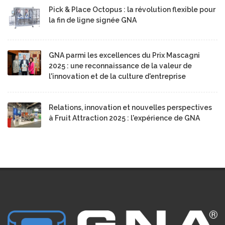
Pick & Place Octopus : la révolution flexible pour
la fin de ligne signée GNA
GNA parmi les excellences du Prix Mascagni
2025 : une reconnaissance de la valeur de
l'innovation et de la culture d'entreprise
Relations, innovation et nouvelles perspectives
à Fruit Attraction 2025 : l'expérience de GNA