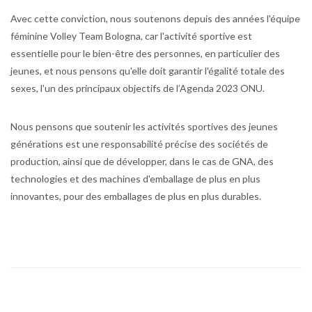
Avec cette conviction, nous soutenons depuis des années l'équipe
féminine Volley Team Bologna, car l'activité sportive est
essentielle pour le bien-être des personnes, en particulier des
jeunes, et nous pensons qu'elle doit garantir l'égalité totale des
sexes, l'un des principaux objectifs de l’Agenda 2023 ONU.
Nous pensons que soutenir les activités sportives des jeunes
générations est une responsabilité précise des sociétés de
production, ainsi que de développer, dans le cas de GNA, des
technologies et des machines d'emballage de plus en plus
innovantes, pour des emballages de plus en plus durables.