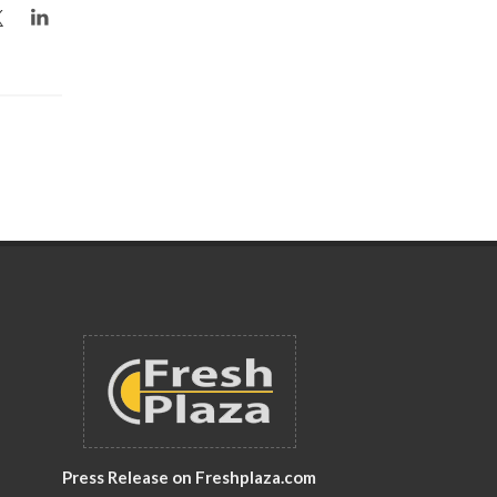
Press Release on Freshplaza.com