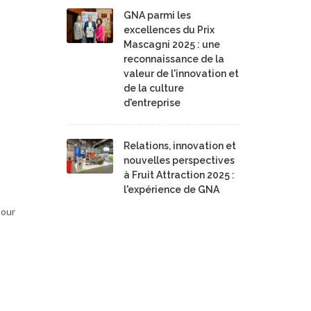
GNA parmi les
excellences du Prix
Mascagni 2025 : une
reconnaissance de la
valeur de l'innovation et
de la culture
d'entreprise
Relations, innovation et
nouvelles perspectives
à Fruit Attraction 2025 :
l'expérience de GNA
pour