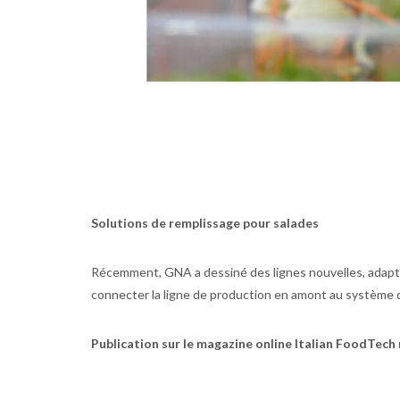
Solutions de remplissage pour salades
Récemment, GNA a dessiné des lignes nouvelles, adapté
connecter la ligne de production en amont au système d
Publication sur le magazine online Italian FoodTech