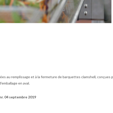
es au remplissage et à la fermeture de barquettes clamshell, conçues 
'emballage en aval.
 nr. 04 septembre 2019