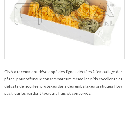
GNA a récemment développé des lignes dédiées à l'emballage des
pâtes, pour offrir aux consommateurs même les nids excellents et
délicats de nouilles, protégés dans des emballages pratiques flow
pack, qui les gardent toujours frais et conservés.