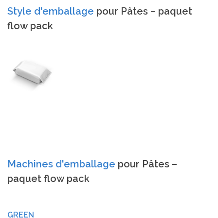
Style d'emballage
pour Pâtes – paquet
flow pack
Machines d'emballage
pour Pâtes –
paquet flow pack
GREEN