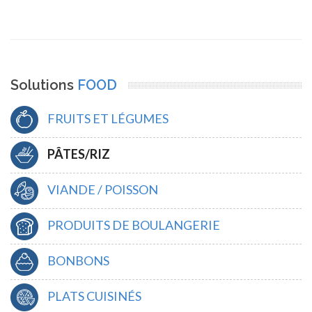
Solutions
FOOD
FRUITS ET LÉGUMES
PÂTES/RIZ
VIANDE / POISSON
PRODUITS DE BOULANGERIE
BONBONS
PLATS CUISINÉS