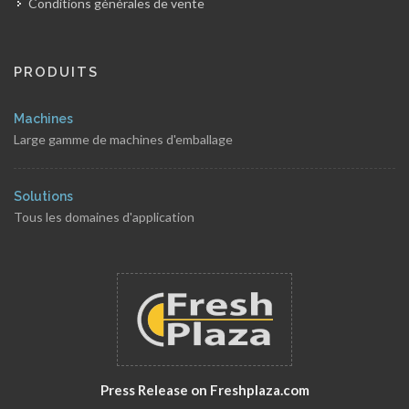
Conditions générales de vente
PRODUITS
Machines
Large gamme de machines d'emballage
Solutions
Tous les domaines d'application
Press Release on Freshplaza.com