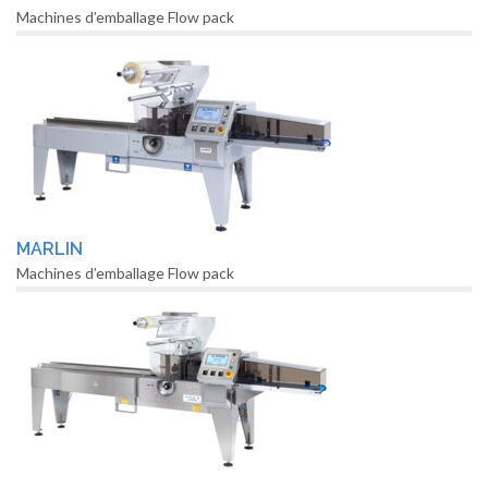
Machines d’emballage Flow pack
MARLIN
Machines d’emballage Flow pack