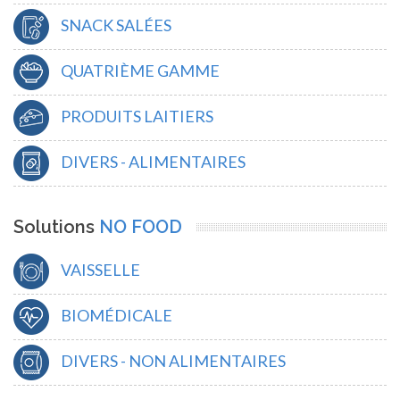
SNACK SALÉES
QUATRIÈME GAMME
PRODUITS LAITIERS
DIVERS - ALIMENTAIRES
Solutions
NO FOOD
VAISSELLE
BIOMÉDICALE
DIVERS - NON ALIMENTAIRES