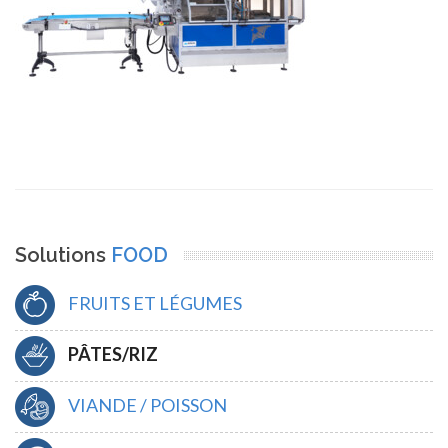
Solutions
FOOD
FRUITS ET LÉGUMES
PÂTES/RIZ
VIANDE / POISSON