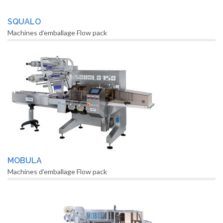
SQUALO
Machines d’emballage Flow pack
MOBULA
Machines d’emballage Flow pack