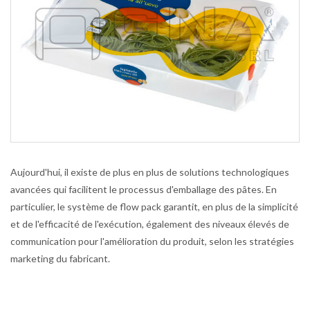
Aujourd'hui, il existe de plus en plus de solutions technologiques
avancées qui facilitent le processus d'emballage des pâtes. En
particulier, le système de flow pack garantit, en plus de la simplicité
et de l'efficacité de l'exécution, également des niveaux élevés de
communication pour l'amélioration du produit, selon les stratégies
marketing du fabricant.