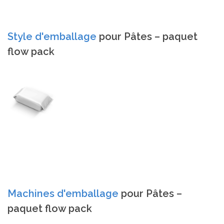
Style d'emballage
pour Pâtes – paquet
flow pack
Machines d'emballage
pour Pâtes –
paquet flow pack