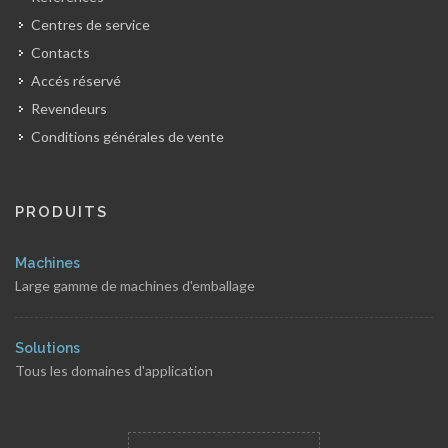
Centres de service
Contacts
Accés réservé
Revendeurs
Conditions générales de vente
PRODUITS
Machines
Large gamme de machines d'emballage
Solutions
Tous les domaines d'application