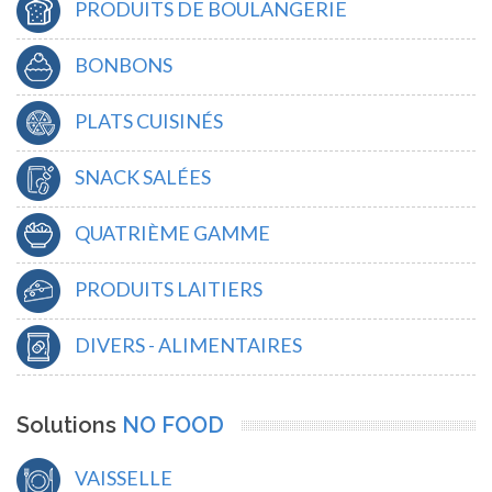
PRODUITS DE BOULANGERIE
BONBONS
PLATS CUISINÉS
SNACK SALÉES
QUATRIÈME GAMME
PRODUITS LAITIERS
DIVERS - ALIMENTAIRES
Solutions
NO FOOD
VAISSELLE