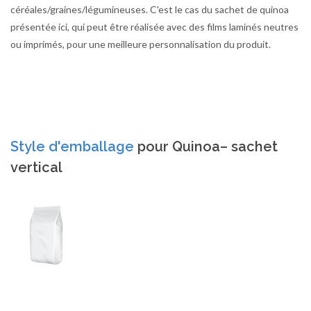
céréales/graines/légumineuses. C'est le cas du sachet de quinoa
présentée ici, qui peut être réalisée avec des films laminés neutres
ou imprimés, pour une meilleure personnalisation du produit.
Style d'emballage
pour Quinoa– sachet
vertical