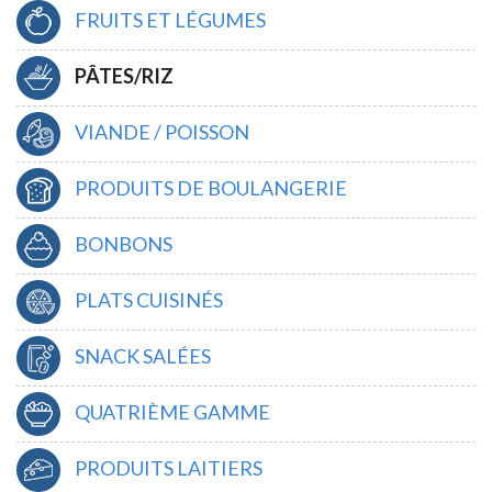
FRUITS ET LÉGUMES
PÂTES/RIZ
VIANDE / POISSON
PRODUITS DE BOULANGERIE
BONBONS
PLATS CUISINÉS
SNACK SALÉES
QUATRIÈME GAMME
PRODUITS LAITIERS