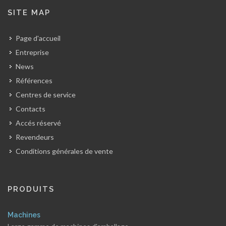
SITE MAP
Page d'accueil
Entreprise
News
Références
Centres de service
Contacts
Accés réservé
Revendeurs
Conditions générales de vente
PRODUITS
Machines