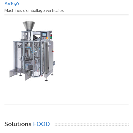
AV650
Machines d’emballage verticales
Solutions
FOOD