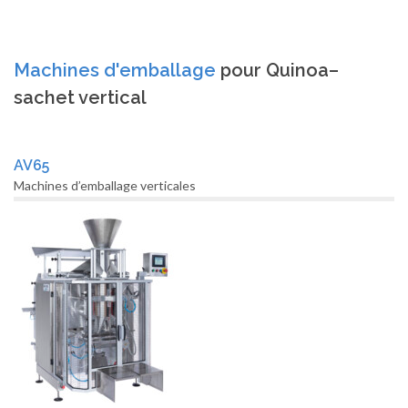
Machines d'emballage
pour Quinoa–
sachet vertical
AV65
Machines d’emballage verticales