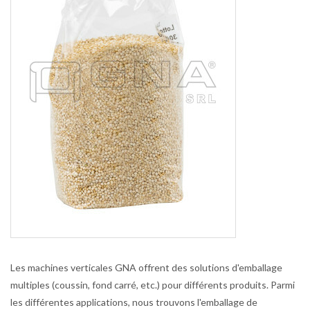
Les machines verticales GNA offrent des solutions d'emballage
multiples (coussin, fond carré, etc.) pour différents produits. Parmi
les différentes applications, nous trouvons l'emballage de