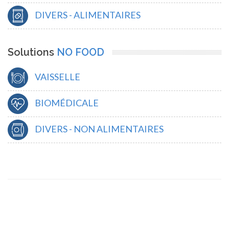
DIVERS - ALIMENTAIRES
Solutions
NO FOOD
VAISSELLE
BIOMÉDICALE
DIVERS - NON ALIMENTAIRES