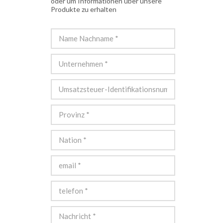
oder um Informationen über unsere
Produkte zu erhalten