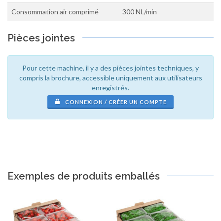
Consommation air comprimé
300 NL/min
Pièces jointes
Pour cette machine, il y a des pièces jointes techniques, y
compris la brochure, accessible uniquement aux utilisateurs
enregistrés.
CONNEXION / CRÉER UN COMPTE
Exemples de produits emballés