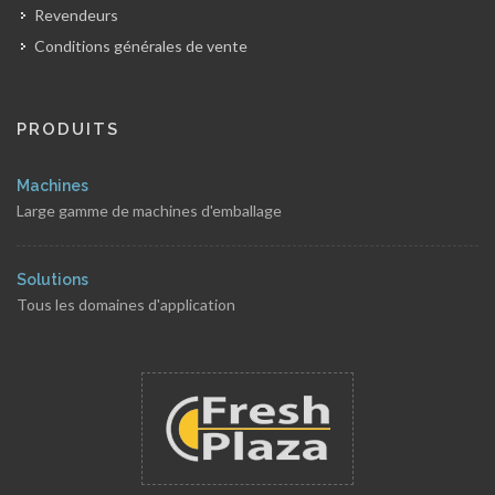
Revendeurs
Conditions générales de vente
PRODUITS
Machines
Large gamme de machines d'emballage
Solutions
Tous les domaines d'application