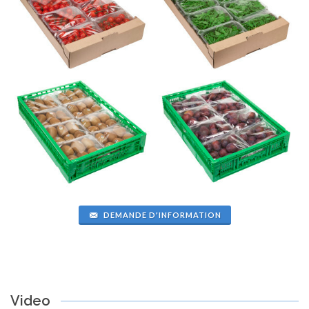
DEMANDE D'INFORMATION
Video