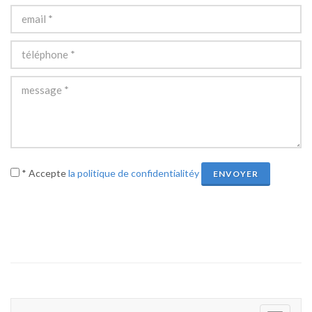
* Accepte
la politique de confidentialitéy
ENVOYER