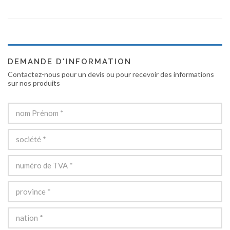
DEMANDE D'INFORMATION
Contactez-nous pour un devis ou pour recevoir des informations
sur nos produits