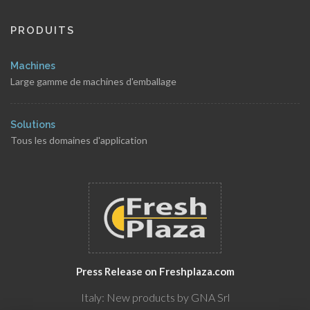
PRODUITS
Machines
Large gamme de machines d'emballage
Solutions
Tous les domaines d'application
Press Release on Freshplaza.com
Italy: New products by GNA Srl