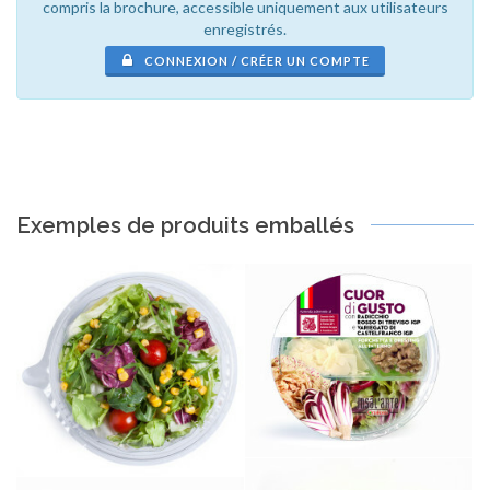
compris la brochure, accessible uniquement aux utilisateurs
enregistrés.
CONNEXION / CRÉER UN COMPTE
Exemples de produits emballés