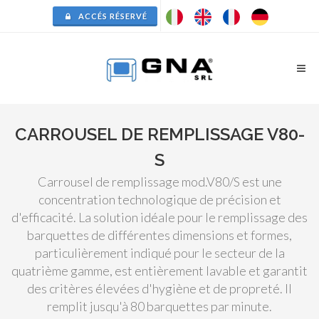
ACCÉS RÉSERVÉ
CARROUSEL DE REMPLISSAGE V80-
S
Carrousel de remplissage mod.V80/S est une
concentration technologique de précision et
d'efficacité. La solution idéale pour le remplissage des
barquettes de différentes dimensions et formes,
particulièrement indiqué pour le secteur de la
quatrième gamme, est entièrement lavable et garantit
des critères élevées d'hygiène et de propreté. Il
remplit jusqu'à 80 barquettes par minute.