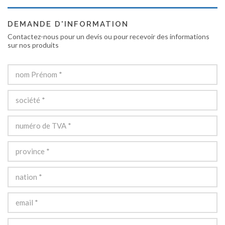
DEMANDE D'INFORMATION
Contactez-nous pour un devis ou pour recevoir des informations
sur nos produits