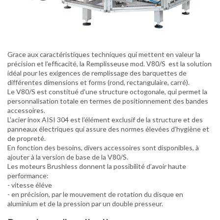
Grace aux caractéristiques techniques qui mettent en valeur la
précision et l’efficacité, la Remplisseuse mod. V80/S est la solution
idéal pour les exigences de remplissage des barquettes de
différentes dimensions et forms (rond, rectangulaire, carré).
Le V80/S est constitué d'une structure octogonale, qui permet la
personnalisation totale en termes de positionnement des bandes
accessoires.
L’acier inox AISI 304 est l’élément exclusif de la structure et des
panneaux électriques qui assure des normes élevées d’hygiène et
de propreté.
En fonction des besoins, divers accessoires sont disponibles, à
ajouter à la version de base de la V80/S.
Les moteurs Brushless donnent la possibilité d’avoir haute
performance:
- vitesse éléve
- en précision, par le mouvement de rotation du disque en
aluminium et de la pression par un double presseur.