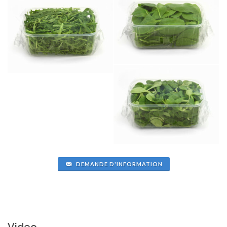
DEMANDE D'INFORMATION