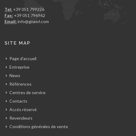
Tel:
+39 051 799226
Fax:
+39 051 796962
Email:
info@gnasrl.com
SITE MAP
Page d'accueil
Entreprise
News
Références
Centres de service
Contacts
Accés réservé
Revendeurs
Conditions générales de vente