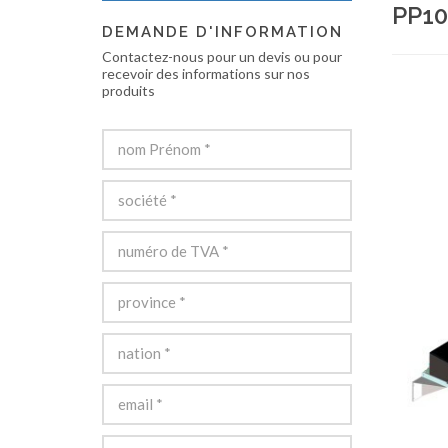
PP10
DEMANDE D'INFORMATION
Contactez-nous pour un devis ou pour
recevoir des informations sur nos
produits