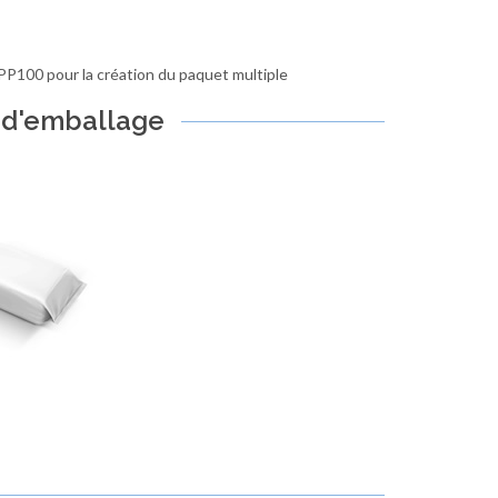
PP100 pour la création du paquet multiple
 d'emballage