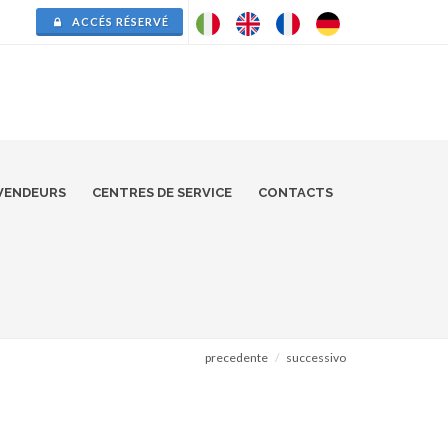
ACCÉS RÉSERVÉ
VENDEURS
CENTRES DE SERVICE
CONTACTS
precedente
successivo