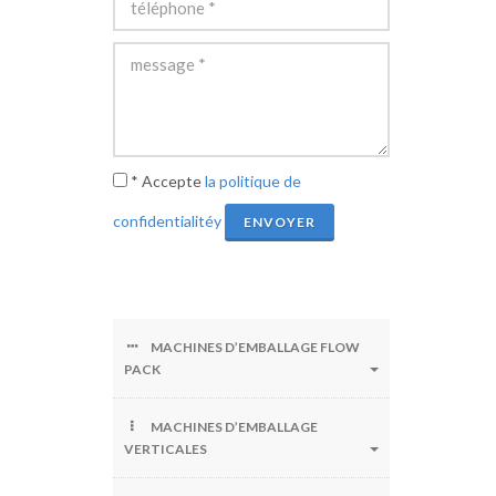
* Accepte
la politique de
confidentialitéy
ENVOYER
MACHINES D’EMBALLAGE FLOW
PACK
MACHINES D’EMBALLAGE
VERTICALES