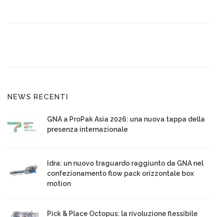
NEWS RECENTI
GNA a ProPak Asia 2026: una nuova tappa della
presenza internazionale
Idra: un nuovo traguardo raggiunto da GNA nel
confezionamento flow pack orizzontale box
motion
Pick & Place Octopus: la rivoluzione flessibile