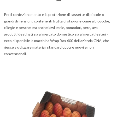
Per il confezionamento e la protezione di cassette di piccole o
grandi dimensioni, contenenti frutta di stagione come albicocche,
ciliegie e pesche, ma anche kiwi, mele, pomodori, pere, uva -
prodotti destinati sia al mercato domestico sia ai mercati esteri -
ecco disponibile la macchina Wrap Box 600 dell'azienda GNA, che
riesce a utilizzare materiali standard oppure nuovi e non
convenzionali.