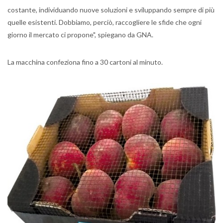
costante, individuando nuove soluzioni e sviluppando sempre di più
quelle esistenti. Dobbiamo, perciò, raccogliere le sfide che ogni
giorno il mercato ci propone", spiegano da GNA.
La macchina confeziona fino a 30 cartoni al minuto.