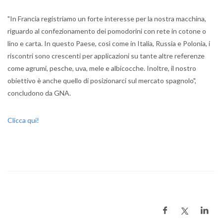
"In Francia registriamo un forte interesse per la nostra macchina,
riguardo al confezionamento dei pomodorini con rete in cotone o
lino e carta. In questo Paese, così come in Italia, Russia e Polonia, i
riscontri sono crescenti per applicazioni su tante altre referenze
come agrumi, pesche, uva, mele e albicocche. Inoltre, il nostro
obiettivo è anche quello di posizionarci sul mercato spagnolo",
concludono da GNA.
Clicca qui!