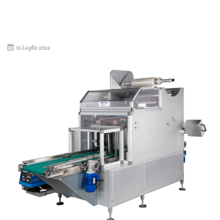
01 Luglio 2022