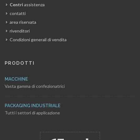
Centri
assistenza
contatti
area riservata
rivenditori
Condizioni generali di vendita
PRODOTTI
MACCHINE
Vasta gamma di confezionatrici
PACKAGING INDUSTRIALE
Tutti i settori di applicazione