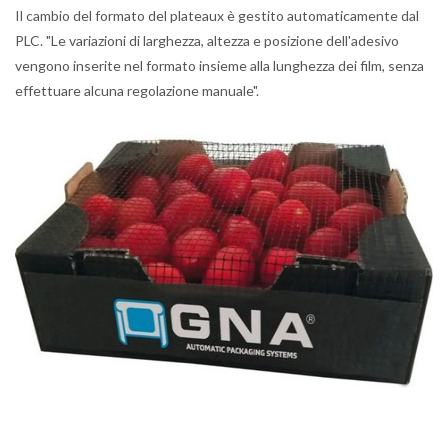
Il cambio del formato del plateaux è gestito automaticamente dal
PLC. "Le variazioni di larghezza, altezza e posizione dell'adesivo
vengono inserite nel formato insieme alla lunghezza dei film, senza
effettuare alcuna regolazione manuale".