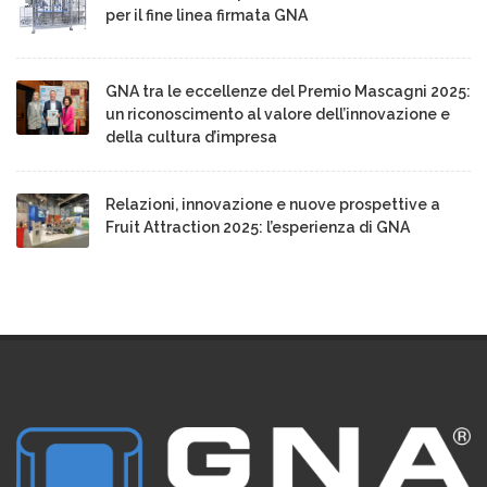
per il fine linea firmata GNA
GNA tra le eccellenze del Premio Mascagni 2025:
un riconoscimento al valore dell’innovazione e
della cultura d’impresa
Relazioni, innovazione e nuove prospettive a
Fruit Attraction 2025: l’esperienza di GNA