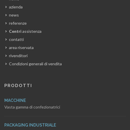
azienda
news
referenze
Centri
assistenza
contatti
area riservata
rivenditori
Condizioni generali di vendita
PRODOTTI
MACCHINE
Vasta gamma di confezionatrici
PACKAGING INDUSTRIALE