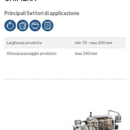
Principali Settori di applicazione
Larghezza prodotto
min 70 - max 200 mm
Altezza passaggio prodotto
max 240 mm