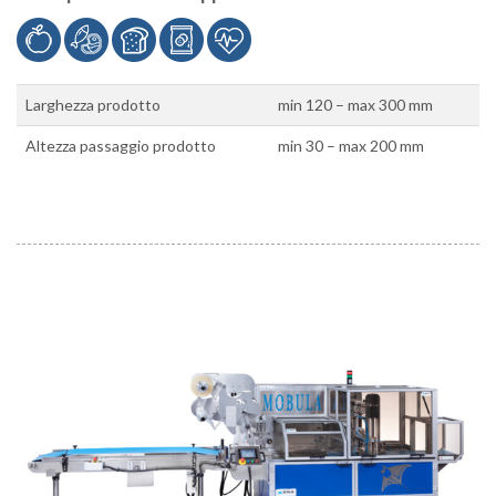
Larghezza prodotto
min 120 – max 300 mm
Altezza passaggio prodotto
min 30 – max 200 mm