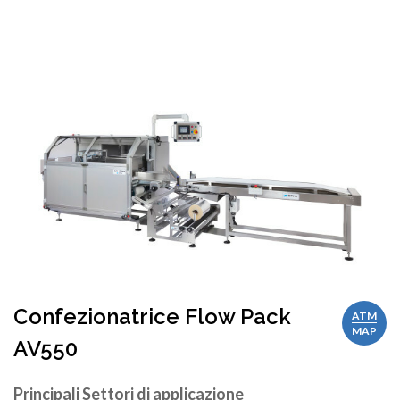
Confezionatrice Flow Pack
ATM
MAP
AV550
Principali Settori di applicazione