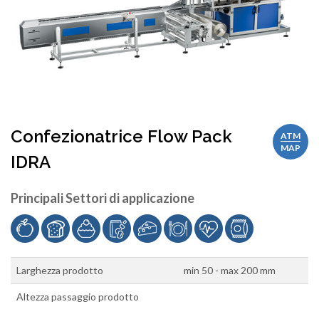
Confezionatrice Flow Pack
ATM
MAP
IDRA
Principali Settori di applicazione
Larghezza prodotto
min 50 - max 200 mm
Altezza passaggio prodotto