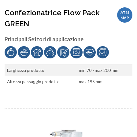
Confezionatrice Flow Pack
ATM
MAP
GREEN
Principali Settori di applicazione
Larghezza prodotto
min 70 - max 200 mm
Altezza passaggio prodotto
max 195 mm