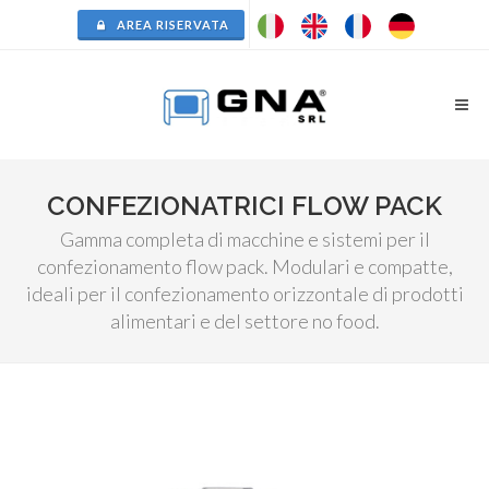
AREA RISERVATA
CONFEZIONATRICI FLOW PACK
Gamma completa di macchine e sistemi per il
confezionamento flow pack. Modulari e compatte,
ideali per il confezionamento orizzontale di prodotti
alimentari e del settore no food.