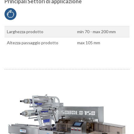
Principali Settori di applicazione
Larghezza prodotto
min 70 - max 200 mm
Altezza passaggio prodotto
max 105 mm