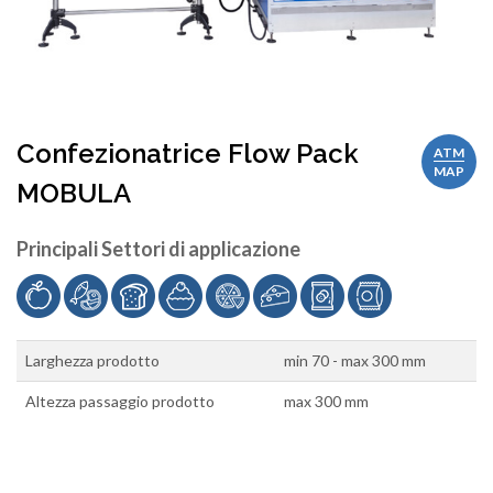
Confezionatrice Flow Pack
ATM
MAP
MOBULA
Principali Settori di applicazione
Larghezza prodotto
min 70 - max 300 mm
Altezza passaggio prodotto
max 300 mm