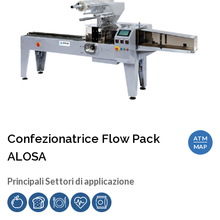
Confezionatrice Flow Pack
ATM
MAP
ALOSA
Principali Settori di applicazione