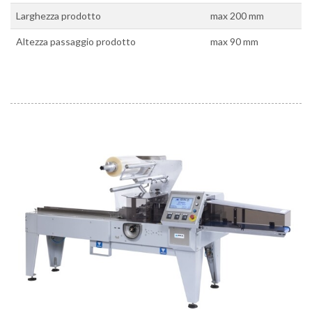
Larghezza prodotto
max 200 mm
Altezza passaggio prodotto
max 90 mm