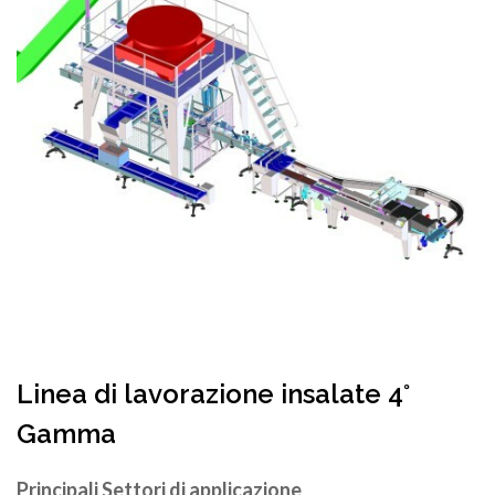
Linea di lavorazione insalate 4°
Gamma
Principali Settori di applicazione