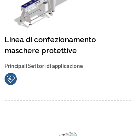
Linea di confezionamento
maschere protettive
Principali Settori di applicazione