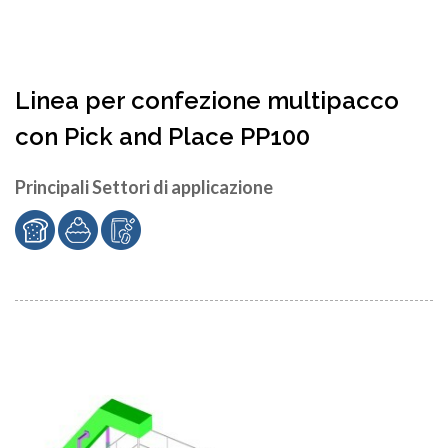
Linea per confezione multipacco
con Pick and Place PP100
Principali Settori di applicazione