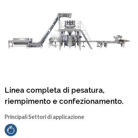
Linea completa di pesatura,
riempimento e confezionamento.
Principali Settori di applicazione