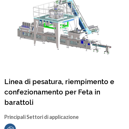
Linea di pesatura, riempimento e
confezionamento per Feta in
barattoli
Principali Settori di applicazione