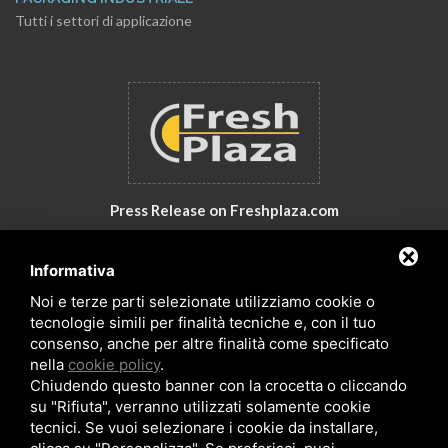
Tutti i settori di applicazione
Press Release on Freshplaza.com
Italy: New products by GNA Srl
Informativa
30° anniversario di GNA Srl
Noi e terze parti selezionate utilizziamo cookie o
tecnologie simili per finalità tecniche e, con il tuo
consenso, anche per altre finalità come specificato
nella
cookie policy
.
Chiudendo questo banner con la crocetta o cliccando
su "Rifiuta", verranno utilizzati solamente cookie
tecnici. Se vuoi selezionare i cookie da installare,