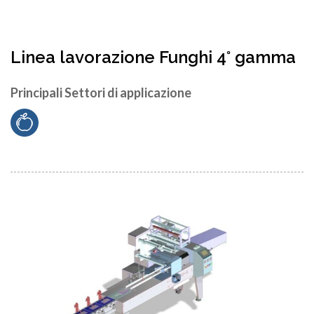
Linea lavorazione Funghi 4° gamma
Principali Settori di applicazione