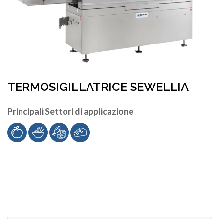
TERMOSIGILLATRICE SEWELLIA
Principali Settori di applicazione