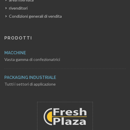
rivenditori
Condizioni generali di vendita
PRODOTTI
MACCHINE
Vasta gamma di confezionatrici
PACKAGING INDUSTRIALE
Tutti i settori di applicazione