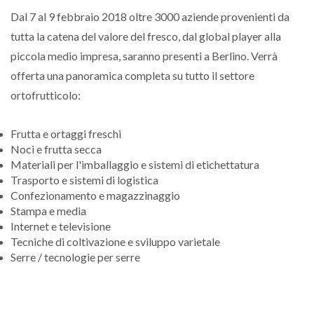
Dal 7 al 9 febbraio 2018 oltre 3000 aziende provenienti da
tutta la catena del valore del fresco, dal global player alla
piccola medio impresa, saranno presenti a Berlino. Verrà
offerta una panoramica completa su tutto il settore
ortofrutticolo:
Frutta e ortaggi freschi
Noci e frutta secca
Materiali per l'imballaggio e sistemi di etichettatura
Trasporto e sistemi di logistica
Confezionamento e magazzinaggio
Stampa e media
Internet e televisione
Tecniche di coltivazione e sviluppo varietale
Serre / tecnologie per serre