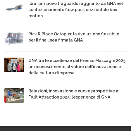
Idra: un nuovo traguardo raggiunto da GNA nel
confezionamento flow pack orizzontale box
motion
Pick & Place Octopus: la rivoluzione flessibile
per il fine linea firmata GNA
GNA tra le eccellenze del Premio Mascagni 2025:
un riconoscimento al valore dell’innovazione e
della cultura d’impresa
Relazioni, innovazione e nuove prospettive a
Fruit Attraction 2025: l’esperienza di GNA