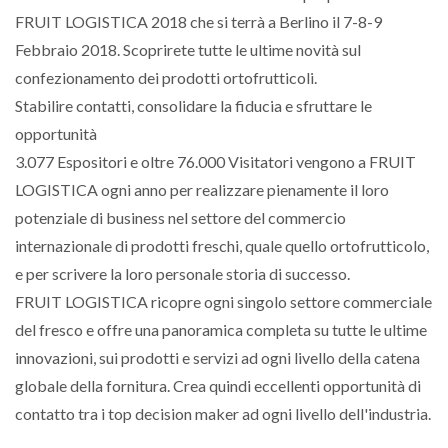
FRUIT LOGISTICA 2018 che si terrà a Berlino il 7-8-9
Febbraio 2018. Scoprirete tutte le ultime novità sul
confezionamento dei prodotti ortofrutticoli.
Stabilire contatti, consolidare la fiducia e sfruttare le
opportunità
3.077 Espositori e oltre 76.000 Visitatori vengono a FRUIT
LOGISTICA ogni anno per realizzare pienamente il loro
potenziale di business nel settore del commercio
internazionale di prodotti freschi, quale quello ortofrutticolo,
e per scrivere la loro personale storia di successo.
FRUIT LOGISTICA ricopre ogni singolo settore commerciale
del fresco e offre una panoramica completa su tutte le ultime
innovazioni, sui prodotti e servizi ad ogni livello della catena
globale della fornitura. Crea quindi eccellenti opportunità di
contatto tra i top decision maker ad ogni livello dell'industria.