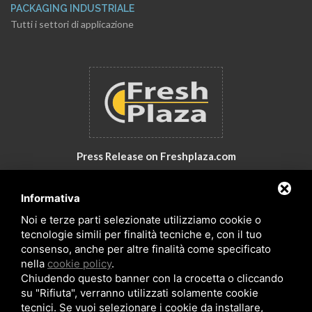
PACKAGING INDUSTRIALE
Tutti i settori di applicazione
Press Release on Freshplaza.com
Italy: New products by GNA Srl
Informativa
30° anniversario di GNA Srl
Noi e terze parti selezionate utilizziamo cookie o
tecnologie simili per finalità tecniche e, con il tuo
consenso, anche per altre finalità come specificato
nella
cookie policy
.
Chiudendo questo banner con la crocetta o cliccando
su "Rifiuta", verranno utilizzati solamente cookie
tecnici. Se vuoi selezionare i cookie da installare,