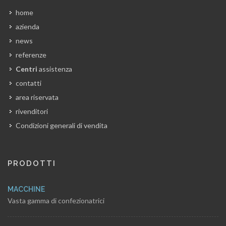
home
azienda
news
referenze
Centri
assistenza
contatti
area riservata
rivenditori
Condizioni generali di vendita
PRODOTTI
MACCHINE
Vasta gamma di confezionatrici