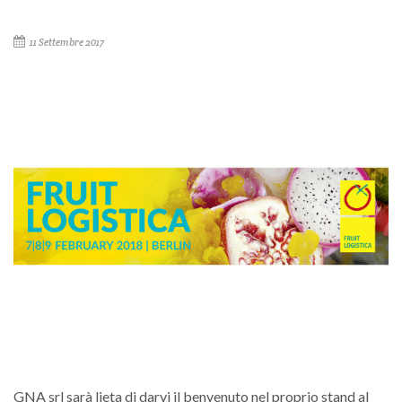
11 Settembre 2017
GNA srl sarà lieta di darvi il benvenuto nel proprio stand al