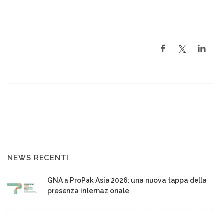
NEWS RECENTI
GNA a ProPak Asia 2026: una nuova tappa della
presenza internazionale