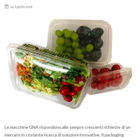
24 Agosto 2018
Le macchine GNA rispondono alle sempre crescenti richieste di un
mercato in costante ricerca di soluzioni innovative. Il packaging