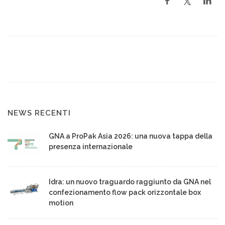
NEWS RECENTI
GNA a ProPak Asia 2026: una nuova tappa della
presenza internazionale
Idra: un nuovo traguardo raggiunto da GNA nel
confezionamento flow pack orizzontale box
motion