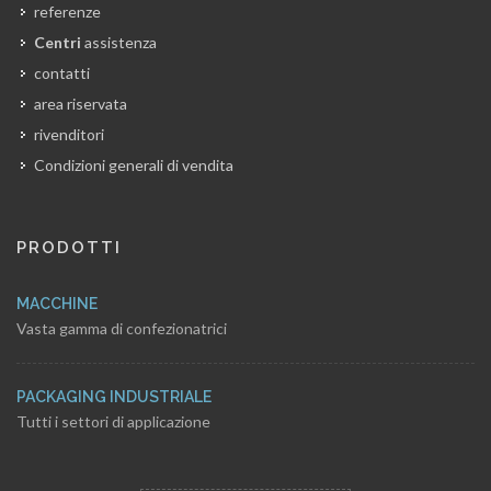
referenze
Centri
assistenza
contatti
area riservata
rivenditori
Condizioni generali di vendita
PRODOTTI
MACCHINE
Vasta gamma di confezionatrici
PACKAGING INDUSTRIALE
Tutti i settori di applicazione