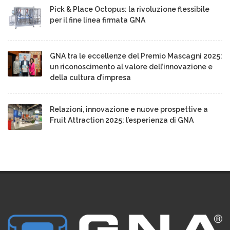
Pick & Place Octopus: la rivoluzione flessibile
per il fine linea firmata GNA
GNA tra le eccellenze del Premio Mascagni 2025:
un riconoscimento al valore dell’innovazione e
della cultura d’impresa
Relazioni, innovazione e nuove prospettive a
Fruit Attraction 2025: l’esperienza di GNA