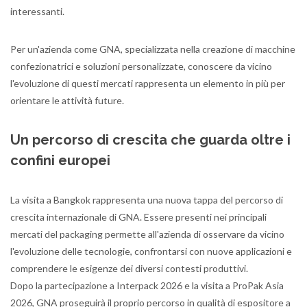
interessanti.
Per un'azienda come GNA, specializzata nella creazione di macchine
confezionatrici e soluzioni personalizzate, conoscere da vicino
l'evoluzione di questi mercati rappresenta un elemento in più per
orientare le attività future.
Un percorso di crescita che guarda oltre i
confini europei
La visita a Bangkok rappresenta una nuova tappa del percorso di
crescita internazionale di GNA. Essere presenti nei principali
mercati del packaging permette all'azienda di osservare da vicino
l'evoluzione delle tecnologie, confrontarsi con nuove applicazioni e
comprendere le esigenze dei diversi contesti produttivi.
Dopo la partecipazione a Interpack 2026 e la visita a ProPak Asia
2026, GNA proseguirà il proprio percorso in qualità di espositore a