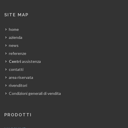
SITE MAP
home
azienda
news
referenze
Centri
assistenza
contatti
area riservata
rivenditori
Condizioni generali di vendita
PRODOTTI