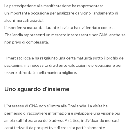
La partecipazione alla manifestazione ha rappresentato
un'importante occasione per analizzare da vicino l’andamento di
alcuni mercati asiatici.
L'esperienza maturata durante la visita ha evidenziato come la
Thailandia rappresenti un mercato interessante per GNA, anche se
non privo di complessità.
Il mercato locale ha raggiunto una certa maturità sotto il profilo del
packaging, ma necessita di attente valutazioni e preparazione per
essere affrontato nella maniera migliore.
Uno sguardo d'insieme
L'interesse di GNA non si limita alla Thailandia. La visita ha
permesso di raccogliere informazioni e sviluppare una visione più
ampia sull'intera area del Sud-Est Asiatico, individuando mercati
caratterizzati da prospettive di crescita particolarmente