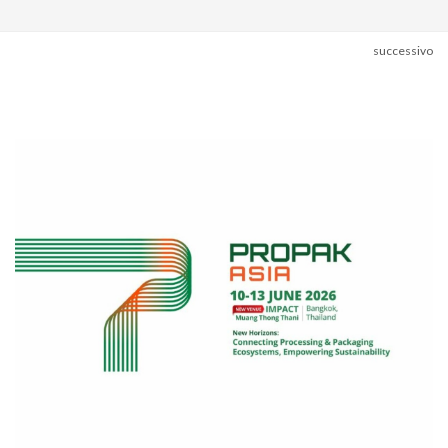
successivo