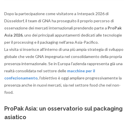
Dopo la partecipazione come visitatore a Interpack 2026 di
Düsseldorf, il team di GNA ha proseguito il proprio percorso di
osservazione dei mercati internazionali prendendo parte a
ProPak
Asia 2026
, uno dei principali appuntamenti dedicati alle tecnologie
per il processing e il packaging nell'area Asia-Pacifico.
La visita si inserisce all'interno di una più ampia strategia di sviluppo
globale che vede GNA impegnata nel consolidamento della propria
presenza internazionale. Se in Europa l'azienda rappresenta già una
realtà consolidata nel settore delle
macchine per il
confezionamento
, l'obiettivo è oggi ampliare progressivamente la
presenza anche in nuovi mercati, sia nel settore food che nel non-
food.
ProPak Asia: un osservatorio sul packaging
asiatico