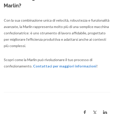
Marlin?
Con la sua combinazione unica di velocità, robustezza e funzionalità
avanzate, la Marlin rappresenta molto più di una semplice macchina
confezionatrice: è uno strumento di lavoro affidabile, progettato
per migliorare l’efficienza produttiva e adattarsi anche ai contesti
più complessi.
Scopri come la Marlin può rivoluzionare il tuo processo di
confezionamento.
Contattaci per maggiori informazioni
!