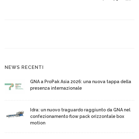
NEWS RECENTI
GNA a ProPak Asia 2026: una nuova tappa della
presenza internazionale
Idra: un nuovo traguardo raggiunto da GNA nel
confezionamento flow pack orizzontale box
motion