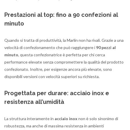
Prestazioni al top: fino a 90 confezioni al
minuto
Quando si tratta di produttività, la Marlin non ha rivali. Grazie a una
velocità di confezionamento che può raggiungere i
90 pezzi al
minuto
, questa confezionatrice è perfetta per chi cerca
performance elevate senza compromettere la qualità del prodotto
confezionato. Inoltre, per esigenze ancora più elevate, sono
disponibili versioni con velocità superiori su richiesta.
Progettata per durare: acciaio inox e
resistenza all’umidità
La struttura interamente in
acciaio inox
non è solo sinonimo di
robustezza, ma anche di massima resistenza in ambienti