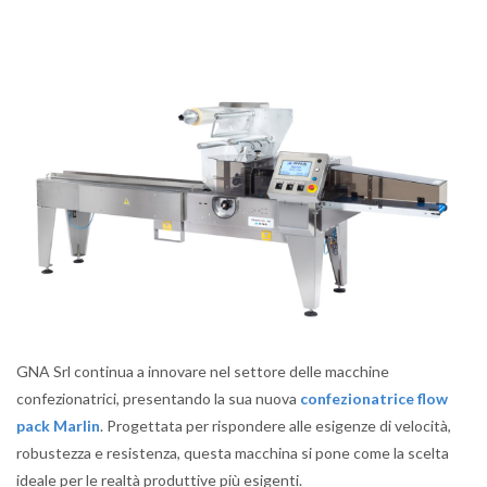
GNA Srl continua a innovare nel settore delle macchine
confezionatrici, presentando la sua nuova
confezionatrice flow
pack Marlin
. Progettata per rispondere alle esigenze di velocità,
robustezza e resistenza, questa macchina si pone come la scelta
ideale per le realtà produttive più esigenti.