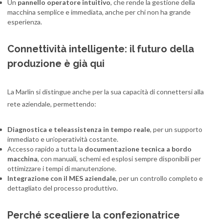
Un
pannello operatore intuitivo
, che rende la gestione della
macchina semplice e immediata, anche per chi non ha grande
esperienza.
Connettività intelligente: il futuro della
produzione è già qui
La Marlin si distingue anche per la sua capacità di connettersi alla
rete aziendale, permettendo:
Diagnostica e teleassistenza in tempo reale
, per un supporto
immediato e un’operatività costante.
Accesso rapido a tutta la
documentazione tecnica a bordo
macchina
, con manuali, schemi ed esplosi sempre disponibili per
ottimizzare i tempi di manutenzione.
Integrazione con il MES aziendale
, per un controllo completo e
dettagliato del processo produttivo.
Perché scegliere la confezionatrice