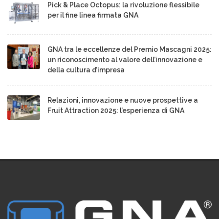
Pick & Place Octopus: la rivoluzione flessibile
per il fine linea firmata GNA
GNA tra le eccellenze del Premio Mascagni 2025:
un riconoscimento al valore dell’innovazione e
della cultura d’impresa
Relazioni, innovazione e nuove prospettive a
Fruit Attraction 2025: l’esperienza di GNA