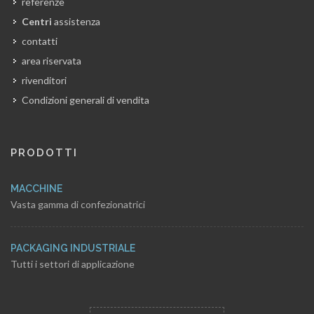
referenze
Centri
assistenza
contatti
area riservata
rivenditori
Condizioni generali di vendita
PRODOTTI
MACCHINE
Vasta gamma di confezionatrici
PACKAGING INDUSTRIALE
Tutti i settori di applicazione