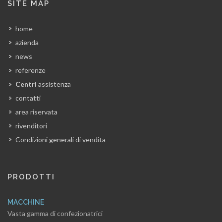
SITE MAP
home
azienda
news
referenze
Centri
assistenza
contatti
area riservata
rivenditori
Condizioni generali di vendita
PRODOTTI
MACCHINE
Vasta gamma di confezionatrici