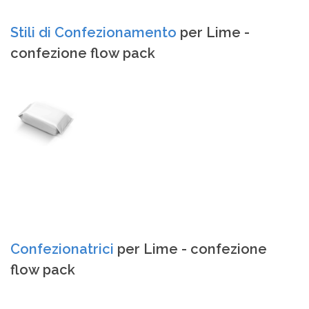
Stili di Confezionamento
per Lime -
confezione flow pack
Confezionatrici
per Lime - confezione
flow pack