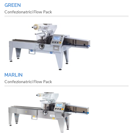
GREEN
Confezionatrici Flow Pack
MARLIN
Confezionatrici Flow Pack