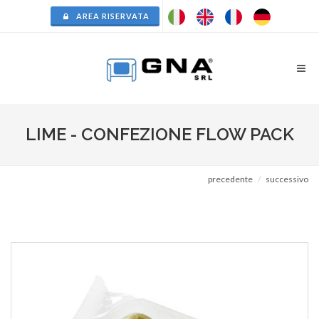
AREA RISERVATA
LIME - CONFEZIONE FLOW PACK
precedente
successivo