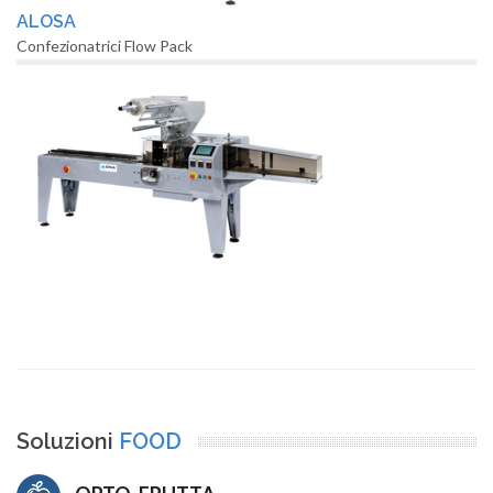
ALOSA
Confezionatrici Flow Pack
Soluzioni
FOOD