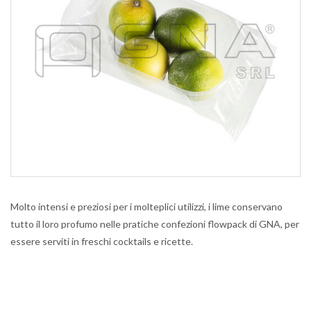
Molto intensi e preziosi per i molteplici utilizzi, i lime conservano
tutto il loro profumo nelle pratiche confezioni flowpack di GNA, per
essere serviti in freschi cocktails e ricette.