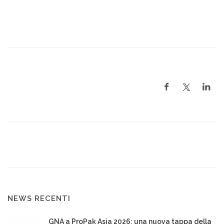
NEWS RECENTI
GNA a ProPak Asia 2026: una nuova tappa della