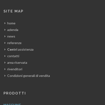
SITE MAP
home
azienda
news
referenze
Centri
assistenza
contatti
area riservata
rivenditori
Condizioni generali di vendita
PRODOTTI