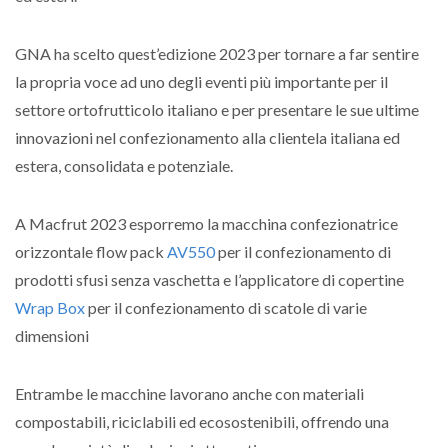
GNA ha scelto quest’edizione 2023 per tornare a far sentire
la propria voce ad uno degli eventi più importante per il
settore ortofrutticolo italiano e per presentare le sue ultime
innovazioni nel confezionamento alla clientela italiana ed
estera, consolidata e potenziale.
A Macfrut 2023 esporremo la macchina confezionatrice
orizzontale flow pack
AV550
per il confezionamento di
prodotti sfusi senza vaschetta e l’applicatore di copertine
Wrap Box
per il confezionamento di scatole di varie
dimensioni
Entrambe le macchine lavorano anche con materiali
compostabili, riciclabili ed ecosostenibili, offrendo una