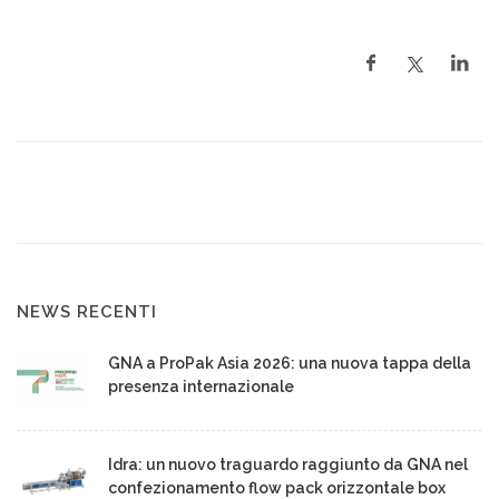
NEWS RECENTI
GNA a ProPak Asia 2026: una nuova tappa della
presenza internazionale
Idra: un nuovo traguardo raggiunto da GNA nel
confezionamento flow pack orizzontale box