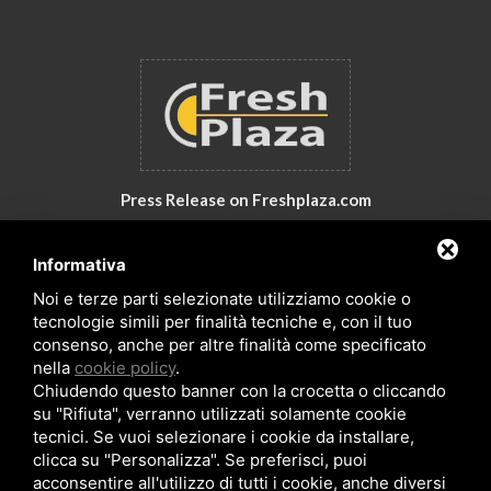
Press Release on Freshplaza.com
Italy: New products by GNA Srl
Informativa
30° anniversario di GNA Srl
Noi e terze parti selezionate utilizziamo cookie o
tecnologie simili per finalità tecniche e, con il tuo
consenso, anche per altre finalità come specificato
nella
cookie policy
.
Chiudendo questo banner con la crocetta o cliccando
su "Rifiuta", verranno utilizzati solamente cookie
tecnici. Se vuoi selezionare i cookie da installare,
clicca su "Personalizza". Se preferisci, puoi
acconsentire all'utilizzo di tutti i cookie, anche diversi