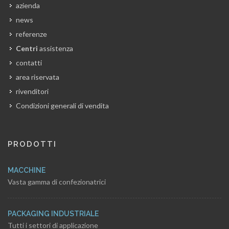
azienda
news
referenze
Centri
assistenza
contatti
area riservata
rivenditori
Condizioni generali di vendita
PRODOTTI
MACCHINE
Vasta gamma di confezionatrici
PACKAGING INDUSTRIALE
Tutti i settori di applicazione