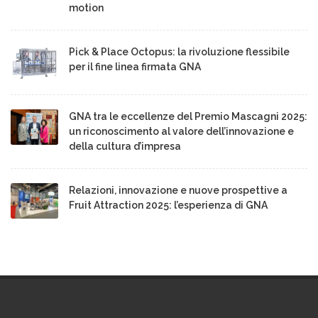
motion
Pick & Place Octopus: la rivoluzione flessibile
per il fine linea firmata GNA
GNA tra le eccellenze del Premio Mascagni 2025:
un riconoscimento al valore dell’innovazione e
della cultura d’impresa
Relazioni, innovazione e nuove prospettive a
Fruit Attraction 2025: l’esperienza di GNA