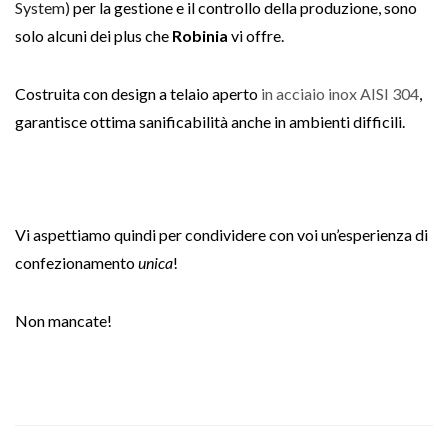
System)
per la gestione e il controllo della produzione, sono
solo alcuni dei plus che
Robinia
vi offre.
Costruita con design a telaio aperto
in acciaio inox AISI 304
,
garantisce ottima sanificabilità anche in ambienti difficili.
Vi aspettiamo quindi per condividere con voi un’esperienza di
confezionamento
unica
!
Non mancate!