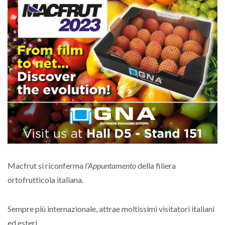
Macfrut si riconferma
l’Appuntamento
della filiera
ortofrutticola italiana.
Sempre più internazionale, attrae moltissimi visitatori italiani
ed esteri.