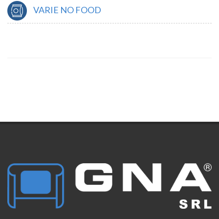
VARIE NO FOOD