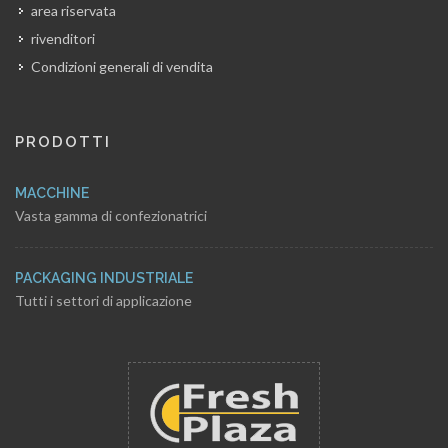
area riservata
rivenditori
Condizioni generali di vendita
PRODOTTI
MACCHINE
Vasta gamma di confezionatrici
PACKAGING INDUSTRIALE
Tutti i settori di applicazione