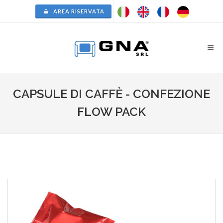
AREA RISERVATA
CAPSULE DI CAFFÈ - CONFEZIONE
FLOW PACK