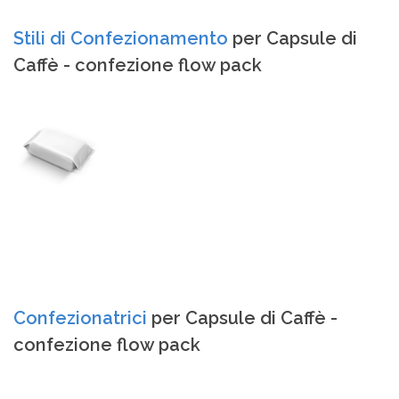
Stili di Confezionamento
per Capsule di
Caffè - confezione flow pack
Confezionatrici
per Capsule di Caffè -
confezione flow pack