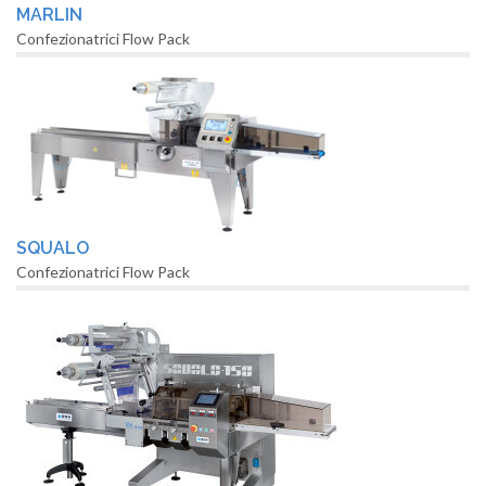
MARLIN
Confezionatrici Flow Pack
SQUALO
Confezionatrici Flow Pack