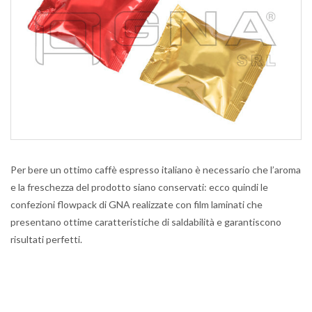
Per bere un ottimo caffè espresso italiano è necessario che l’aroma
e la freschezza del prodotto siano conservati: ecco quindi le
confezioni flowpack di GNA realizzate con film laminati che
presentano ottime caratteristiche di saldabilità e garantiscono
risultati perfetti.